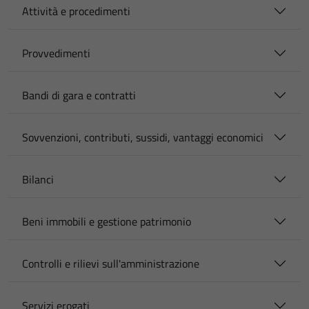
Attività e procedimenti
Provvedimenti
Bandi di gara e contratti
Sovvenzioni, contributi, sussidi, vantaggi economici
Bilanci
Beni immobili e gestione patrimonio
Controlli e rilievi sull'amministrazione
Servizi erogati