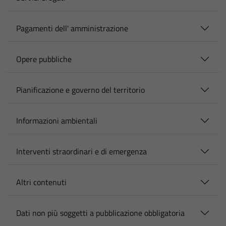
Pagamenti dell' amministrazione
Opere pubbliche
Pianificazione e governo del territorio
Informazioni ambientali
Interventi straordinari e di emergenza
Altri contenuti
Dati non più soggetti a pubblicazione obbligatoria