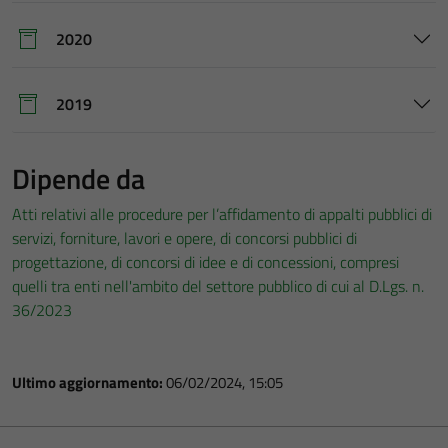
2020
2019
Dipende da
Atti relativi alle procedure per l’affidamento di appalti pubblici di
servizi, forniture, lavori e opere, di concorsi pubblici di
progettazione, di concorsi di idee e di concessioni, compresi
quelli tra enti nell'ambito del settore pubblico di cui al D.Lgs. n.
36/2023
Ultimo aggiornamento:
06/02/2024, 15:05