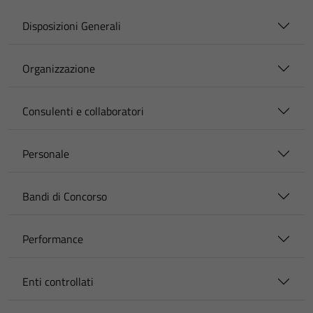
Disposizioni Generali
Organizzazione
Consulenti e collaboratori
Personale
Bandi di Concorso
Performance
Enti controllati