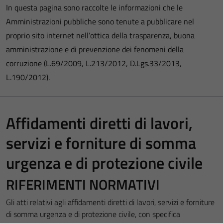
In questa pagina sono raccolte le informazioni che le
Amministrazioni pubbliche sono tenute a pubblicare nel
proprio sito internet nell’ottica della trasparenza, buona
amministrazione e di prevenzione dei fenomeni della
corruzione (L.69/2009, L.213/2012, D.Lgs.33/2013,
L.190/2012).
Affidamenti diretti di lavori,
servizi e forniture di somma
urgenza e di protezione civile
RIFERIMENTI NORMATIVI
Gli atti relativi agli affidamenti diretti di lavori, servizi e forniture
di somma urgenza e di protezione civile, con specifica