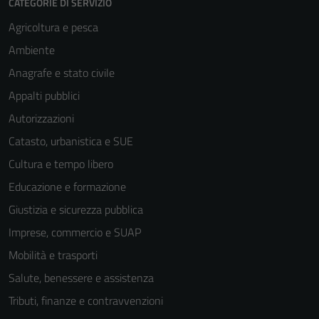
CATEGORIE DI SERVIZIO
Agricoltura e pesca
Ambiente
Anagrafe e stato civile
Appalti pubblici
Autorizzazioni
Catasto, urbanistica e SUE
Cultura e tempo libero
Educazione e formazione
Giustizia e sicurezza pubblica
Imprese, commercio e SUAP
Mobilità e trasporti
Salute, benessere e assistenza
Tributi, finanze e contravvenzioni