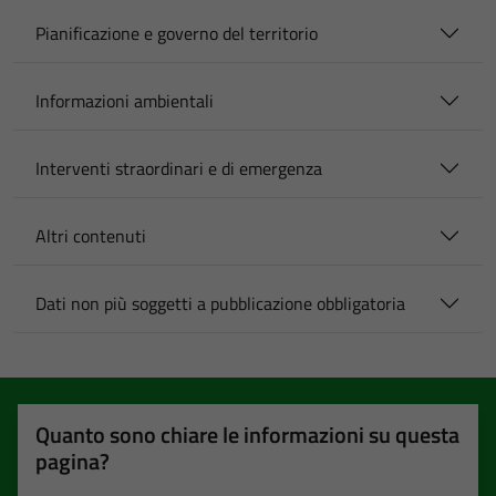
Pianificazione e governo del territorio
Informazioni ambientali
Interventi straordinari e di emergenza
Altri contenuti
Dati non più soggetti a pubblicazione obbligatoria
Quanto sono chiare le informazioni su questa
pagina?