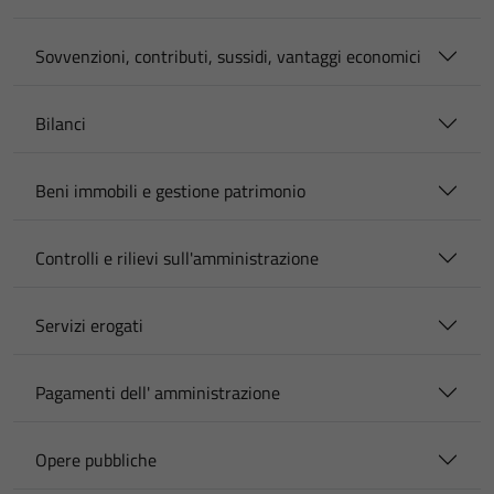
Sovvenzioni, contributi, sussidi, vantaggi economici
Bilanci
Beni immobili e gestione patrimonio
Controlli e rilievi sull'amministrazione
Servizi erogati
Pagamenti dell' amministrazione
Opere pubbliche