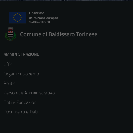
Comune di Baldissero Torinese
AMMINISTRAZIONE
Uffici
Organi di Governo
Politici
Personale Amministrativo
Enti e Fondazioni
Documenti e Dati