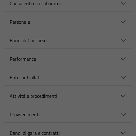
Consulenti e collaboratori
Personale
Bandi di Concorso
Performance
Enti controllati
Attività e procedimenti
Provvedimenti
Bandi di gara e contratti