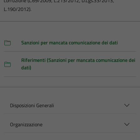
corruzione (L.69/2009, L.213/2012, D.Lgs.33/2013,
L.190/2012).
Sanzioni per mancata comunicazione dei dati
Riferimenti (Sanzioni per mancata comunicazione dei
dati)
Disposizioni Generali
Organizzazione