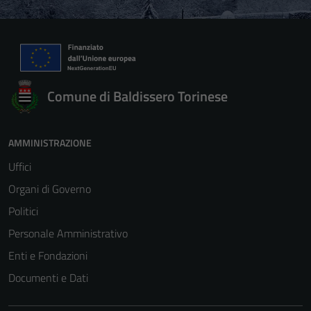
Comune di Baldissero Torinese
AMMINISTRAZIONE
Uffici
Organi di Governo
Politici
Personale Amministrativo
Enti e Fondazioni
Documenti e Dati