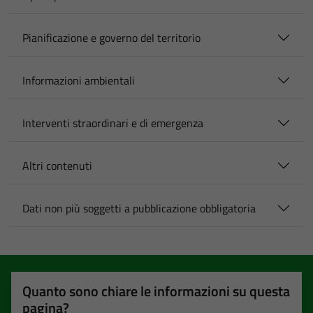
Pianificazione e governo del territorio
Informazioni ambientali
Interventi straordinari e di emergenza
Altri contenuti
Dati non più soggetti a pubblicazione obbligatoria
Quanto sono chiare le informazioni su questa
pagina?