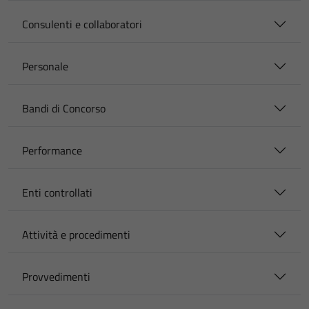
Consulenti e collaboratori
Personale
Bandi di Concorso
Performance
Enti controllati
Attività e procedimenti
Provvedimenti