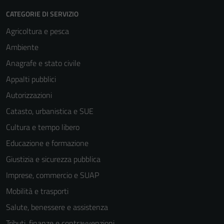
CATEGORIE DI SERVIZIO
Agricoltura e pesca
Ambiente
Anagrafe e stato civile
Appalti pubblici
Autorizzazioni
Catasto, urbanistica e SUE
Cultura e tempo libero
Educazione e formazione
Giustizia e sicurezza pubblica
Imprese, commercio e SUAP
Mobilità e trasporti
Salute, benessere e assistenza
Tributi, finanze e contravvenzioni