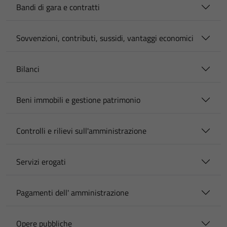
Bandi di gara e contratti
Sovvenzioni, contributi, sussidi, vantaggi economici
Bilanci
Beni immobili e gestione patrimonio
Controlli e rilievi sull'amministrazione
Servizi erogati
Pagamenti dell' amministrazione
Opere pubbliche