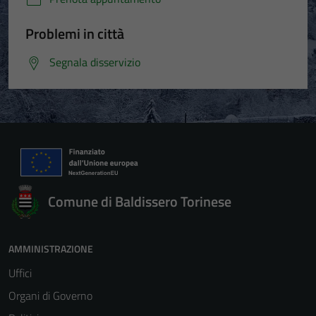
Problemi in città
Segnala disservizio
Comune di Baldissero Torinese
AMMINISTRAZIONE
Uffici
Organi di Governo