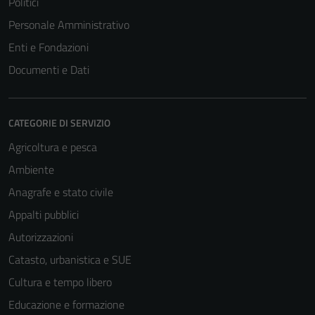
Politici
Personale Amministrativo
Enti e Fondazioni
Documenti e Dati
CATEGORIE DI SERVIZIO
Agricoltura e pesca
Ambiente
Anagrafe e stato civile
Appalti pubblici
Autorizzazioni
Catasto, urbanistica e SUE
Cultura e tempo libero
Educazione e formazione