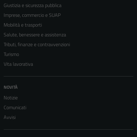
Giustizia e sicurezza pubblica
Imprese, commercio e SUAP
Mobilità e trasporti
Salute, benessere e assistenza
Tributi, finanze e contravvenzioni
Turismo
Vita lavorativa
NOVITÀ
Notizie
Comunicati
Avvisi