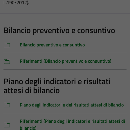
L.190/2012).
Bilancio preventivo e consuntivo
Bilancio preventivo e consuntivo
Riferimenti (Bilancio preventivo e consuntivo)
Piano degli indicatori e risultati
attesi di bilancio
Piano degli indicatori e dei risultati attesi di bilancio
Riferimenti (Piano degli indicatori e risultati attesi di
bilancio)