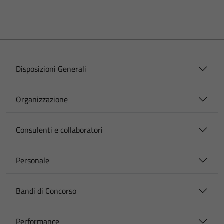
Disposizioni Generali
Organizzazione
Consulenti e collaboratori
Personale
Bandi di Concorso
Performance