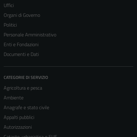
Uffici
Organi di Governo
Politici
Personale Amministrativo
Enti e Fondazioni
Documenti e Dati
CATEGORIE DI SERVIZIO
Agricoltura e pesca
Ambiente
Anagrafe e stato civile
Appalti pubblici
Autorizzazioni
Catasto, urbanistica e SUE