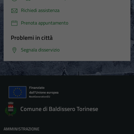
Richiedi assistenza
Prenota appuntamento
Problemi in città
Segnala disservizio
Comune di Baldissero Torinese
AMMINISTRAZIONE