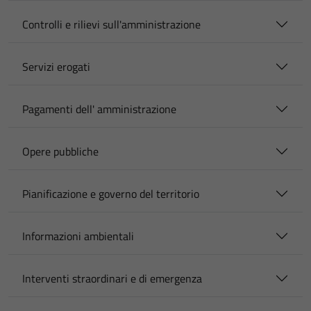
Controlli e rilievi sull'amministrazione
Servizi erogati
Pagamenti dell' amministrazione
Opere pubbliche
Pianificazione e governo del territorio
Informazioni ambientali
Interventi straordinari e di emergenza