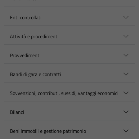
Enti controllati
Attività e procedimenti
Provvedimenti
Bandi di gara e contratti
Sovvenzioni, contributi, sussidi, vantaggi economici
Bilanci
Beni immobili e gestione patrimonio