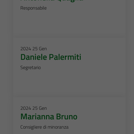
Responsabile
2024
25
Gen
Daniele Palermiti
Segretario
2024
25
Gen
Marianna Bruno
Consigliere di minoranza