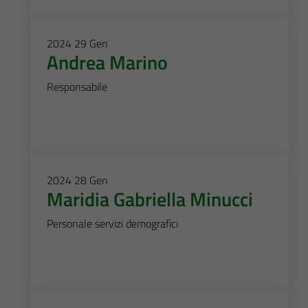
2024
29
Gen
Andrea Marino
Responsabile
2024
28
Gen
Maridia Gabriella Minucci
Personale servizi demografici