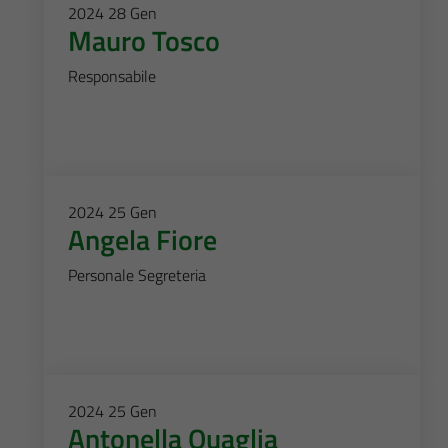
2024
28
Gen
Mauro Tosco
Responsabile
2024
25
Gen
Angela Fiore
Personale Segreteria
2024
25
Gen
Antonella Quaglia