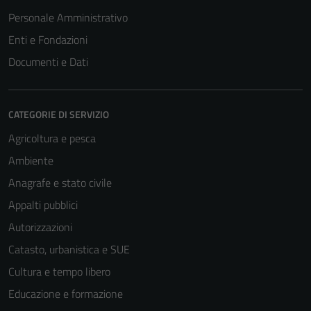
Personale Amministrativo
Enti e Fondazioni
Documenti e Dati
CATEGORIE DI SERVIZIO
Agricoltura e pesca
Ambiente
Anagrafe e stato civile
Appalti pubblici
Autorizzazioni
Catasto, urbanistica e SUE
Cultura e tempo libero
Educazione e formazione