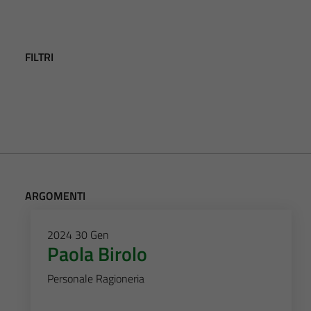
FILTRI
ARGOMENTI
2024
30
Gen
Paola Birolo
Personale Ragioneria