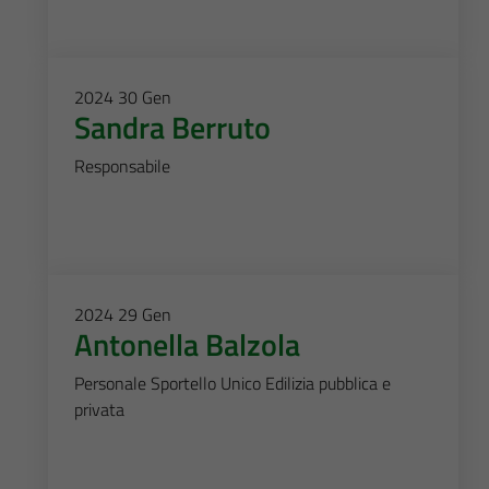
2024
30
Gen
Sandra Berruto
Responsabile
2024
29
Gen
Antonella Balzola
Personale Sportello Unico Edilizia pubblica e
privata