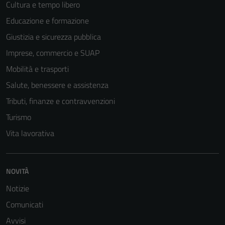
Cultura e tempo libero
Educazione e formazione
Giustizia e sicurezza pubblica
Imprese, commercio e SUAP
Mobilità e trasporti
Salute, benessere e assistenza
Tributi, finanze e contravvenzioni
Turismo
Vita lavorativa
NOVITÀ
Notizie
Comunicati
Avvisi