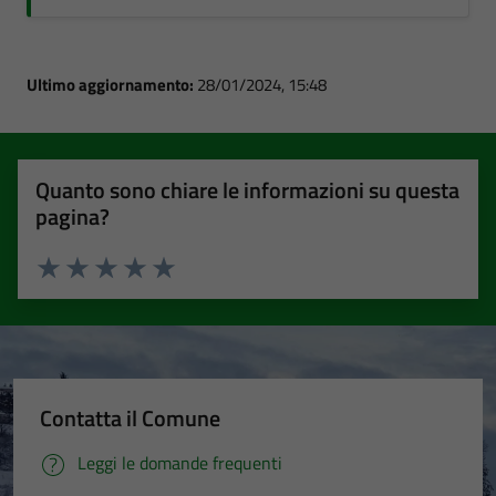
Ultimo aggiornamento:
28/01/2024, 15:48
Quanto sono chiare le informazioni su questa
pagina?
Valuta 1 stelle su 5
Valuta 2 stelle su 5
Valuta 3 stelle su 5
Valuta 4 stelle su 5
Valuta 5 stelle su 5
Contatta il Comune
Leggi le domande frequenti