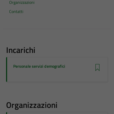
Organizzazioni
Contatti
Incarichi
Personale servizi demografici
Organizzazioni