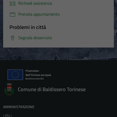
Richiedi assistenza
Prenota appuntamento
Problemi in città
Segnala disservizio
Comune di Baldissero Torinese
AMMINISTRAZIONE
Uffici