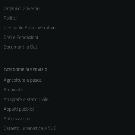
Organi di Governo
Politici
Personale Amministrativo
Enti e Fondazioni
Documenti e Dati
CATEGORIE DI SERVIZIO
Agricoltura e pesca
Ambiente
Anagrafe e stato civile
Appalti pubblici
Autorizzazioni
Catasto, urbanistica e SUE