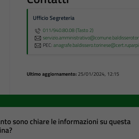
Ufficio Segreteria
011/940.80.08 (Tasto 2)
servizio.amministrativo@comune.baldisserotori
PEC:
anagrafe.baldissero.torinese@cert.ruparp
Ultimo aggiornamento:
25/01/2024, 12:15
nto sono chiare le informazioni su questa
ina?