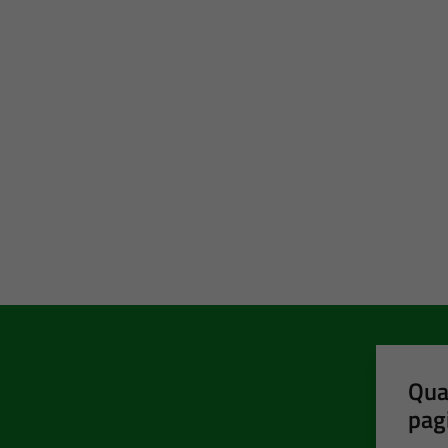
Qua
pag