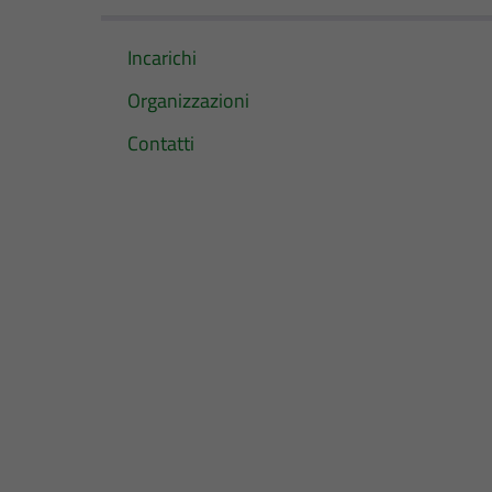
Incarichi
Organizzazioni
Contatti