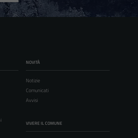
NOVITÀ
Notizie
Comunicati
Avvisi
i
VIVERE IL COMUNE