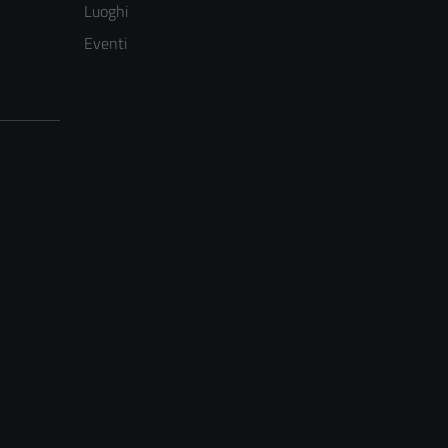
Luoghi
Eventi