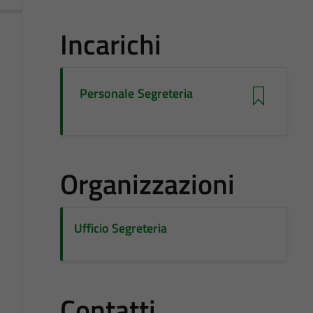
Incarichi
Personale Segreteria
Organizzazioni
Ufficio Segreteria
Contatti