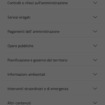
Controlli e rilievi sull'amministrazione
Servizi erogati
Pagamenti dell' amministrazione
Opere pubbliche
Pianificazione e governo del territorio
Informazioni ambientali
Interventi straordinari e di emergenza
Altri contenuti