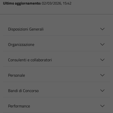
Ultimo aggiornamento:
02/03/2026, 15:42
Disposizioni Generali
Organizzazione
Consulenti e collaboratori
Personale
Bandi di Concorso
Performance