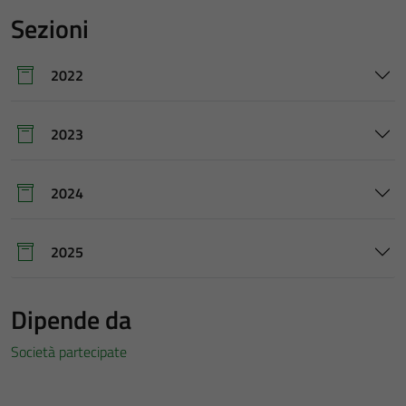
Sezioni
2022
2023
2024
2025
Dipende da
Società partecipate