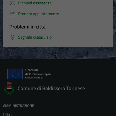
Richiedi assistenza
Prenota appuntamento
Problemi in città
Segnala disservizio
Comune di Baldissero Torinese
AMMINISTRAZIONE
Uffici