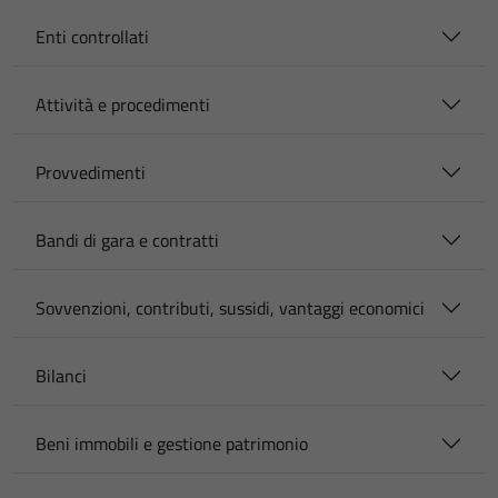
Enti controllati
Attività e procedimenti
Provvedimenti
Bandi di gara e contratti
Sovvenzioni, contributi, sussidi, vantaggi economici
Bilanci
Beni immobili e gestione patrimonio