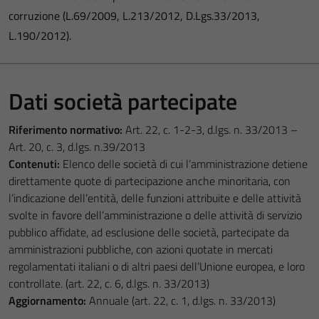
corruzione (L.69/2009, L.213/2012, D.Lgs.33/2013,
L.190/2012).
Dati società partecipate
Riferimento normativo:
Art. 22, c. 1-2-3, d.lgs. n. 33/2013 –
Art. 20, c. 3, d.lgs. n.39/2013
Contenuti:
Elenco delle società di cui l’amministrazione detiene
direttamente quote di partecipazione anche minoritaria, con
l’indicazione dell’entità, delle funzioni attribuite e delle attività
svolte in favore dell’amministrazione o delle attività di servizio
pubblico affidate, ad esclusione delle società, partecipate da
amministrazioni pubbliche, con azioni quotate in mercati
regolamentati italiani o di altri paesi dell’Unione europea, e loro
controllate. (art. 22, c. 6, d.lgs. n. 33/2013)
Aggiornamento:
Annuale (art. 22, c. 1, d.lgs. n. 33/2013)