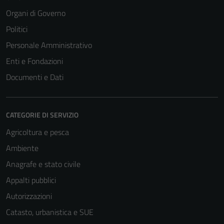
Organi di Governo
Politici
Personale Amministrativo
Enti e Fondazioni
Documenti e Dati
CATEGORIE DI SERVIZIO
Agricoltura e pesca
Ambiente
Anagrafe e stato civile
Appalti pubblici
Autorizzazioni
Catasto, urbanistica e SUE