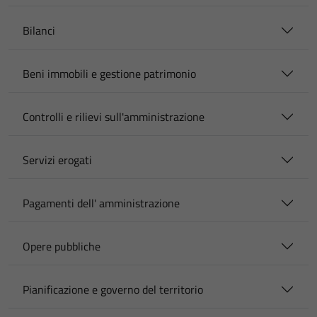
Bilanci
Beni immobili e gestione patrimonio
Controlli e rilievi sull'amministrazione
Servizi erogati
Pagamenti dell' amministrazione
Opere pubbliche
Pianificazione e governo del territorio