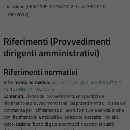
corruzione (L.69/2009, L.213/2012, D.Lgs.33/2013,
L.190/2012).
Riferimenti (Provvedimenti
dirigenti amministrativi)
Riferimenti normativi
Riferimento normativo:
Art. 23, c. 1, d.lgs. n. 33/2013
/
Art. 1,
co. 16 della l. n. 190/2012
Contenuti:
Elenco dei provvedimenti, con particolare
riferimento ai provvedimenti finali dei procedimenti di: scelta del
contraente per l’affidamento di lavori, forniture e servizi, anche
con riferimento alla modalità di selezione prescelta
(link alla
sotto-sezione “bandi di gara e contratti”
); accordi stipulati