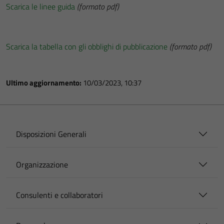
Scarica le linee guida
(formato pdf)
Scarica la tabella con gli obblighi di pubblicazione
(formato pdf)
Ultimo aggiornamento:
10/03/2023, 10:37
Disposizioni Generali
Organizzazione
Consulenti e collaboratori