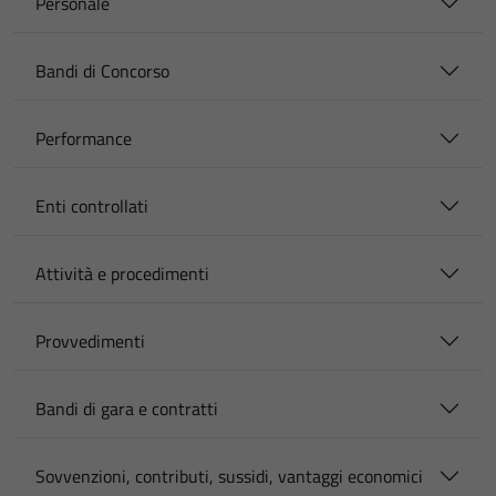
Personale
Bandi di Concorso
Performance
Enti controllati
Attività e procedimenti
Provvedimenti
Bandi di gara e contratti
Sovvenzioni, contributi, sussidi, vantaggi economici