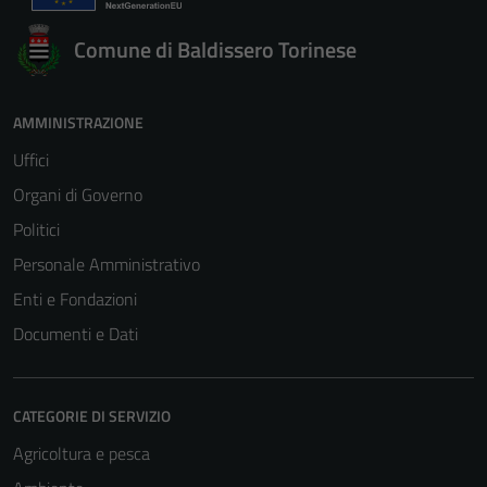
Comune di Baldissero Torinese
AMMINISTRAZIONE
Uffici
Organi di Governo
Politici
Personale Amministrativo
Enti e Fondazioni
Documenti e Dati
CATEGORIE DI SERVIZIO
Agricoltura e pesca