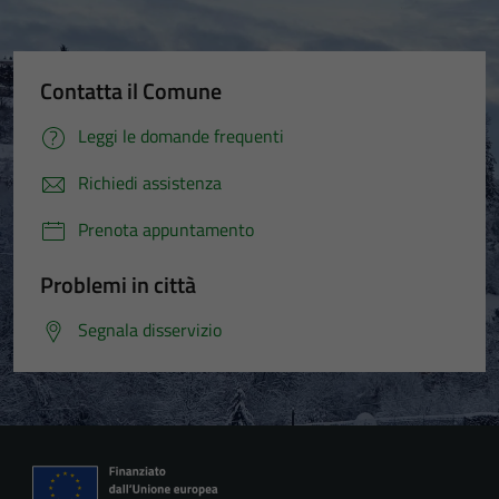
Contatta il Comune
Leggi le domande frequenti
Richiedi assistenza
Prenota appuntamento
Problemi in città
Segnala disservizio