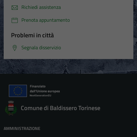
Richiedi assistenza
Prenota appuntamento
Problemi in città
Segnala disservizio
Comune di Baldissero Torinese
AMMINISTRAZIONE