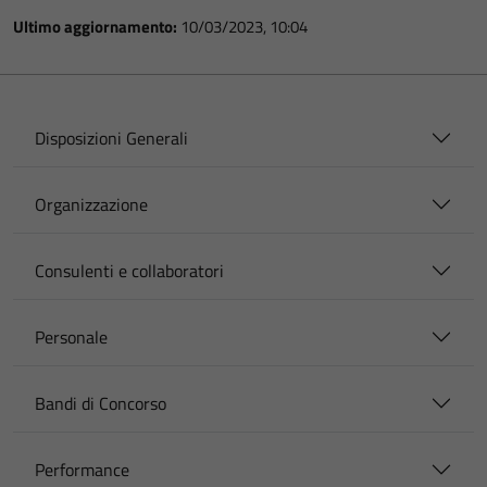
Ultimo aggiornamento:
10/03/2023, 10:04
Disposizioni Generali
Organizzazione
Consulenti e collaboratori
Personale
Bandi di Concorso
Performance