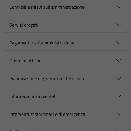
Controlli e rilievi sull'amministrazione
Servizi erogati
Pagamenti dell' amministrazione
Opere pubbliche
Pianificazione e governo del territorio
Informazioni ambientali
Interventi straordinari e di emergenza