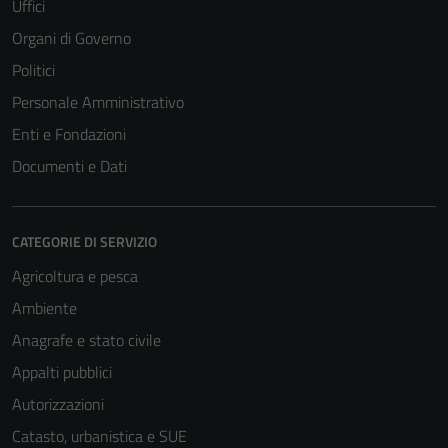
Uffici
Organi di Governo
Politici
Personale Amministrativo
Enti e Fondazioni
Documenti e Dati
CATEGORIE DI SERVIZIO
Agricoltura e pesca
Ambiente
Anagrafe e stato civile
Appalti pubblici
Autorizzazioni
Catasto, urbanistica e SUE