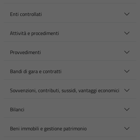
Enti controllati
Attività e procedimenti
Provvedimenti
Bandi di gara e contratti
Sovvenzioni, contributi, sussidi, vantaggi economici
Bilanci
Beni immobili e gestione patrimonio