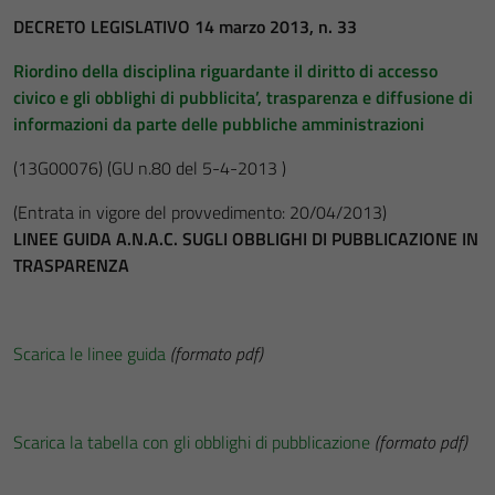
DECRETO LEGISLATIVO 14 marzo 2013, n. 33
Riordino della disciplina riguardante il diritto di accesso
civico e gli obblighi di pubblicita’, trasparenza e diffusione di
informazioni da parte delle pubbliche amministrazioni
(13G00076)
(GU n.80 del 5-4-2013 )
(Entrata in vigore del provvedimento: 20/04/2013)
LINEE GUIDA A.N.A.C. SUGLI OBBLIGHI DI PUBBLICAZIONE IN
TRASPARENZA
Scarica le linee guida
(formato pdf)
Scarica la tabella con gli obblighi di pubblicazione
(formato pdf)