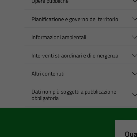
Opere pubbliche
Pianificazione e governo del territorio
Informazioni ambientali
Interventi straordinari e di emergenza
Altri contenuti
Dati non più soggetti a pubblicazione
obbligatoria
Qua