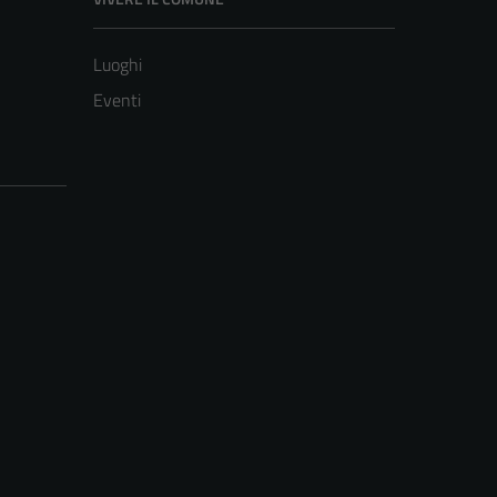
Luoghi
Eventi