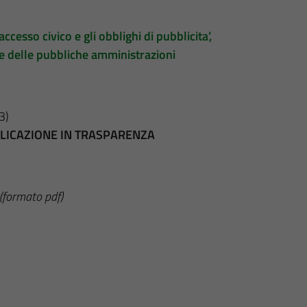
accesso civico e gli obblighi di pubblicita’,
te delle pubbliche amministrazioni
3)
BBLICAZIONE IN TRASPARENZA
(formato pdf)