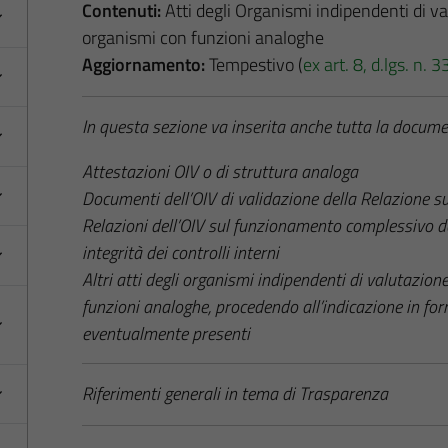
Contenuti:
Atti degli Organismi indipendenti di val
organismi con funzioni analoghe
Aggiornamento:
Tempestivo (
ex art. 8, d.lgs. n.
In questa sezione va inserita anche tutta la docume
Attestazioni OIV o di struttura analoga
Documenti dell’OIV di validazione della Relazione s
Relazioni dell’OIV sul funzionamento complessivo d
integrità dei controlli interni
Altri atti degli organismi indipendenti di valutazione
funzioni analoghe, procedendo all’indicazione in fo
eventualmente presenti
Riferimenti generali in tema di Trasparenza