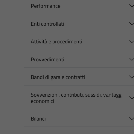
Performance
Enti controllati
Attività e procedimenti
Provvedimenti
Bandi di gara e contratti
Sovvenzioni, contributi, sussidi, vantaggi
economici
Bilanci