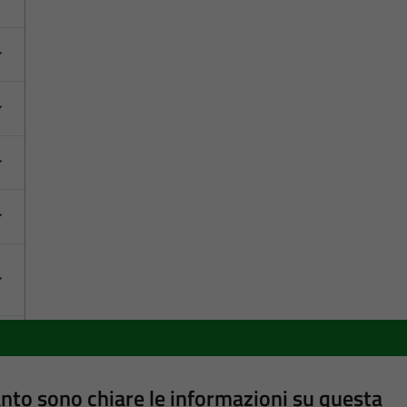
nto sono chiare le informazioni su questa