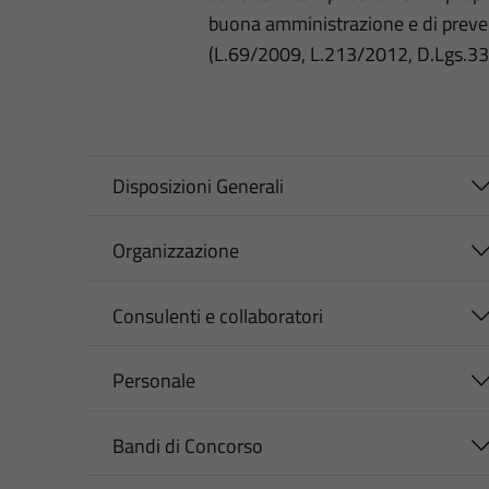
buona amministrazione e di preve
(L.69/2009, L.213/2012, D.Lgs.3
Disposizioni Generali
Organizzazione
Consulenti e collaboratori
Personale
Bandi di Concorso