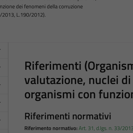
nzione dei fenomeni della corruzione
3/2013, L.190/2012).
Riferimenti (Organism
valutazione, nuclei di
organismi con funzio
Riferimenti normativi
Riferimento normativo:
Art. 31, d.lgs. n. 33/201