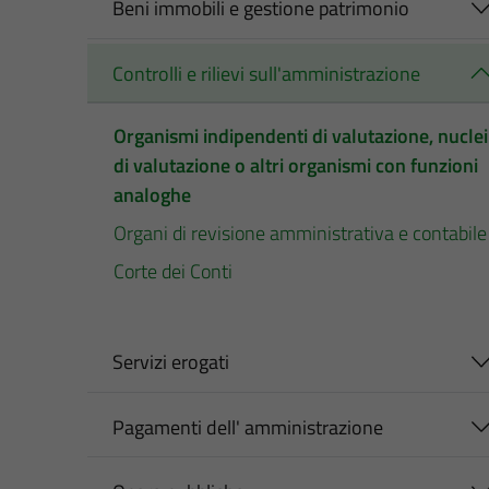
Beni immobili e gestione patrimonio
Controlli e rilievi sull'amministrazione
Organismi indipendenti di valutazione, nuclei
di valutazione o altri organismi con funzioni
analoghe
Organi di revisione amministrativa e contabile
Corte dei Conti
Servizi erogati
Pagamenti dell' amministrazione