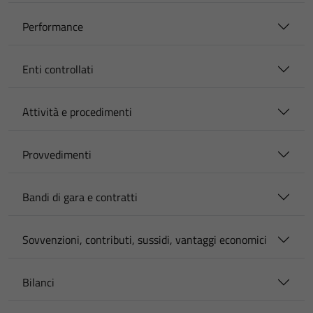
Performance
Enti controllati
Attività e procedimenti
Provvedimenti
Bandi di gara e contratti
Sovvenzioni, contributi, sussidi, vantaggi economici
Bilanci