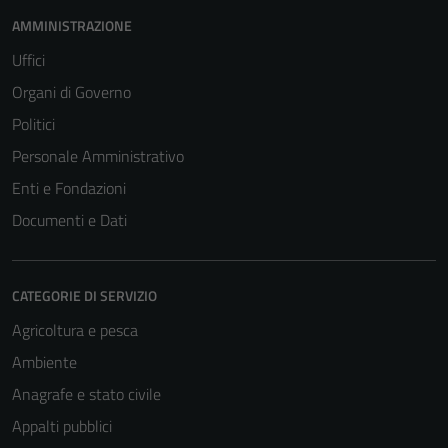
AMMINISTRAZIONE
Uffici
Organi di Governo
Politici
Personale Amministrativo
Enti e Fondazioni
Documenti e Dati
CATEGORIE DI SERVIZIO
Agricoltura e pesca
Ambiente
Anagrafe e stato civile
Appalti pubblici