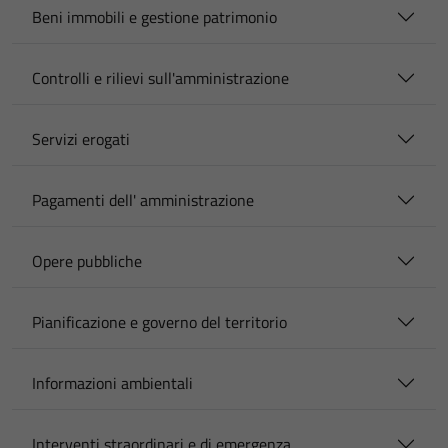
Beni immobili e gestione patrimonio
Controlli e rilievi sull'amministrazione
Servizi erogati
Pagamenti dell' amministrazione
Opere pubbliche
Pianificazione e governo del territorio
Informazioni ambientali
Interventi straordinari e di emergenza