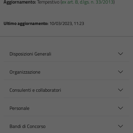
Aggiornamento:
Tempestivo (
ex art. 8, d.lgs. n. 33/2013
)
Ultimo aggiornamento:
10/03/2023, 11:23
Disposizioni Generali
Organizzazione
Consulenti e collaboratori
Personale
Bandi di Concorso