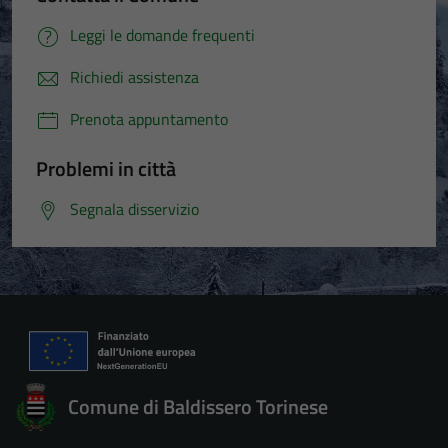
Leggi le domande frequenti
Richiedi assistenza
Prenota appuntamento
Problemi in città
Segnala disservizio
Comune di Baldissero Torinese