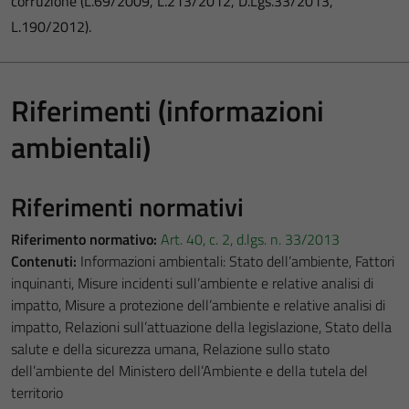
corruzione (L.69/2009, L.213/2012, D.Lgs.33/2013,
L.190/2012).
Riferimenti (informazioni
ambientali)
Riferimenti normativi
Riferimento normativo:
Art. 40, c. 2, d.lgs. n. 33/2013
Contenuti:
Informazioni ambientali: Stato dell’ambiente, Fattori
inquinanti, Misure incidenti sull’ambiente e relative analisi di
impatto, Misure a protezione dell’ambiente e relative analisi di
impatto, Relazioni sull’attuazione della legislazione, Stato della
salute e della sicurezza umana, Relazione sullo stato
dell’ambiente del Ministero dell’Ambiente e della tutela del
territorio