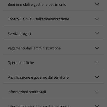
Beni immobili e gestione patrimonio
Controlli e rilievi sull'amministrazione
Servizi erogati
Pagamenti dell' amministrazione
Opere pubbliche
Pianificazione e governo del territorio
Informazioni ambientali
Interventi straordinari e di emergenza