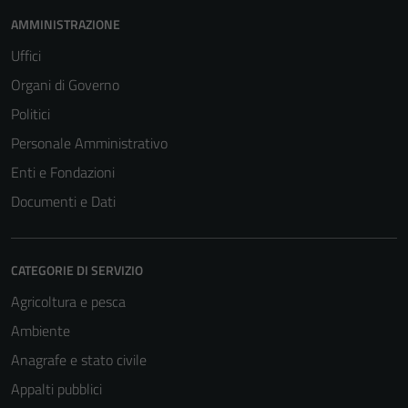
AMMINISTRAZIONE
Uffici
Organi di Governo
Politici
Personale Amministrativo
Enti e Fondazioni
Documenti e Dati
CATEGORIE DI SERVIZIO
Agricoltura e pesca
Ambiente
Anagrafe e stato civile
Appalti pubblici