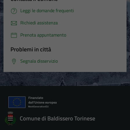
Leggi le domande frequenti
Richiedi assistenza
Prenota appuntamento
Problemi in città
Segnala disservizio
Comune di Baldissero Torinese