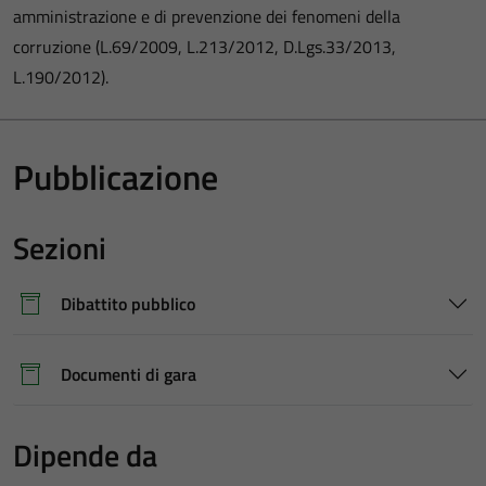
amministrazione e di prevenzione dei fenomeni della
corruzione (L.69/2009, L.213/2012, D.Lgs.33/2013,
L.190/2012).
Pubblicazione
Sezioni
Dibattito pubblico
Documenti di gara
Dipende da