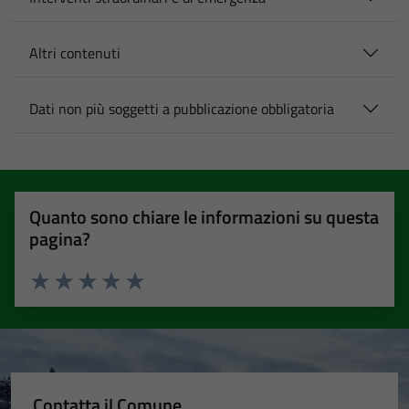
Altri contenuti
Dati non più soggetti a pubblicazione obbligatoria
Quanto sono chiare le informazioni su questa
pagina?
Valuta 1 stelle su 5
Valuta 2 stelle su 5
Valuta 3 stelle su 5
Valuta 4 stelle su 5
Valuta 5 stelle su 5
Contatta il Comune