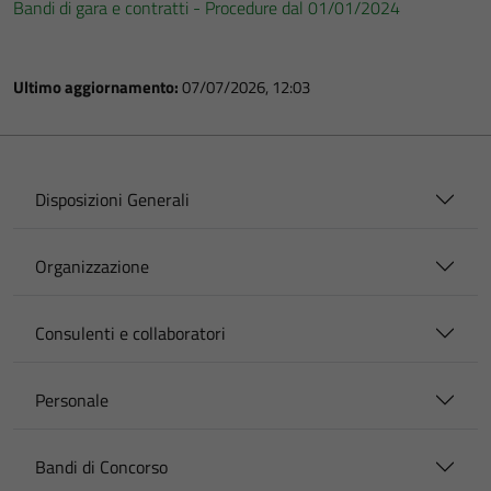
Bandi di gara e contratti - Procedure dal 01/01/2024
Ultimo aggiornamento:
07/07/2026, 12:03
Disposizioni Generali
Organizzazione
Consulenti e collaboratori
Personale
Bandi di Concorso