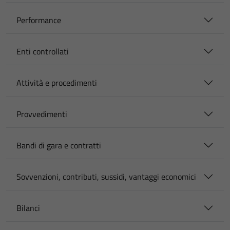
Performance
Enti controllati
Attività e procedimenti
Provvedimenti
Bandi di gara e contratti
Sovvenzioni, contributi, sussidi, vantaggi economici
Bilanci