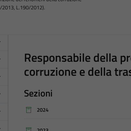
3/2013, L.190/2012).
Responsabile della pr
corruzione e della tr
Sezioni
2024
2023