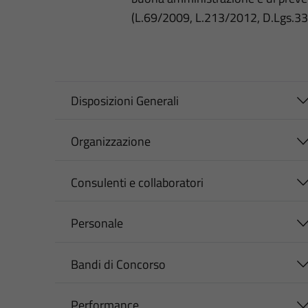
(L.69/2009, L.213/2012, D.Lgs.3
Disposizioni Generali
Organizzazione
Consulenti e collaboratori
Personale
Bandi di Concorso
Performance