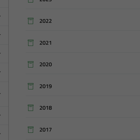
2022
2021
2020
2019
2018
2017