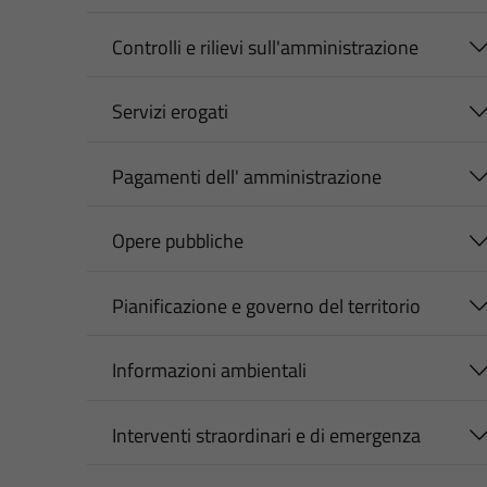
Controlli e rilievi sull'amministrazione
Servizi erogati
Pagamenti dell' amministrazione
Opere pubbliche
Pianificazione e governo del territorio
Informazioni ambientali
Interventi straordinari e di emergenza