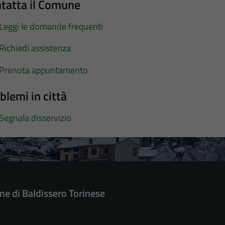
tatta il Comune
Leggi le domande frequenti
Richiedi assistenza
Prenota appuntamento
blemi in città
Segnala disservizio
e di Baldissero Torinese