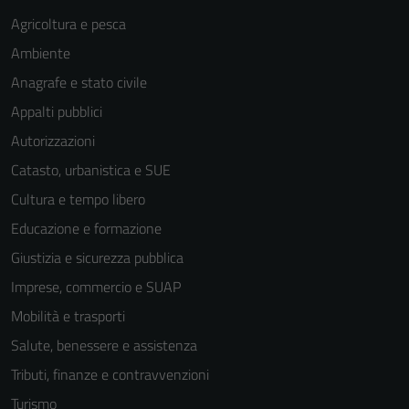
Agricoltura e pesca
Ambiente
Anagrafe e stato civile
Appalti pubblici
Autorizzazioni
Catasto, urbanistica e SUE
Cultura e tempo libero
Educazione e formazione
Giustizia e sicurezza pubblica
Imprese, commercio e SUAP
Mobilità e trasporti
Salute, benessere e assistenza
Tributi, finanze e contravvenzioni
Turismo