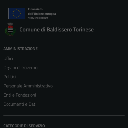
Comune di Baldissero Torinese
AMMINISTRAZIONE
Uffici
Organi di Governo
Politici
Personale Amministrativo
Enti e Fondazioni
Documenti e Dati
CATEGORIE DI SERVIZIO