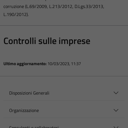
corruzione (L.69/2009, L.213/2012, D.Lgs.33/2013,
L.190/2012).
Controlli sulle imprese
Ultimo aggiornamento:
10/03/2023, 11:37
Disposizioni Generali
Organizzazione
Consulenti e collaboratori