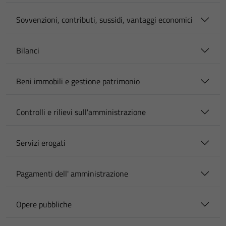
Sovvenzioni, contributi, sussidi, vantaggi economici
Bilanci
Beni immobili e gestione patrimonio
Controlli e rilievi sull'amministrazione
Servizi erogati
Pagamenti dell' amministrazione
Opere pubbliche