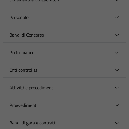
Personale
Bandi di Concorso
Performance
Enti controllati
Attività e procedimenti
Provvedimenti
Bandi di gara e contratti