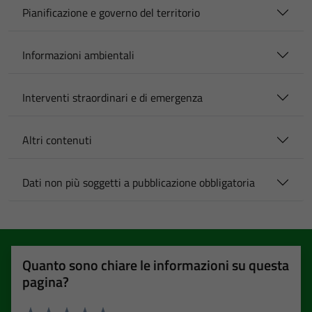
Pianificazione e governo del territorio
Informazioni ambientali
Interventi straordinari e di emergenza
Altri contenuti
Dati non più soggetti a pubblicazione obbligatoria
Quanto sono chiare le informazioni su questa
pagina?