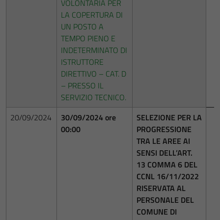
VOLONTARIA PER
LA COPERTURA DI
UN POSTO A
TEMPO PIENO E
INDETERMINATO DI
ISTRUTTORE
DIRETTIVO – CAT. D
– PRESSO IL
SERVIZIO TECNICO.
20/09/2024
30/09/2024 ore
SELEZIONE PER LA
00:00
PROGRESSIONE
TRA LE AREE AI
SENSI DELL’ART.
13 COMMA 6 DEL
CCNL 16/11/2022
RISERVATA AL
PERSONALE DEL
COMUNE DI