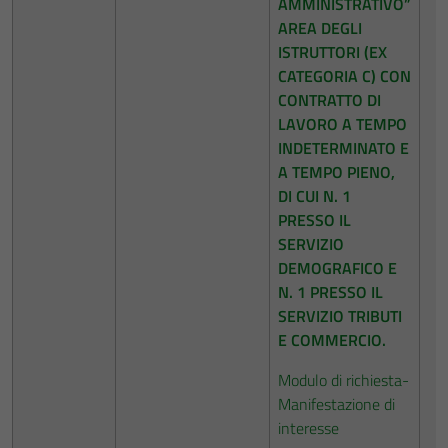
AMMINISTRATIVO”
AREA DEGLI
ISTRUTTORI (EX
CATEGORIA C) CON
CONTRATTO DI
LAVORO A TEMPO
INDETERMINATO E
A TEMPO PIENO,
DI CUI N. 1
PRESSO IL
SERVIZIO
DEMOGRAFICO E
N. 1 PRESSO IL
SERVIZIO TRIBUTI
E COMMERCIO.
Modulo di richiesta-
Manifestazione di
interesse