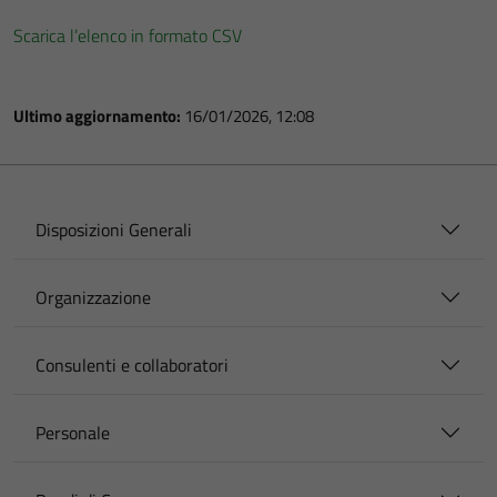
Scarica l’elenco in formato CSV
Ultimo aggiornamento:
16/01/2026, 12:08
Disposizioni Generali
Organizzazione
Consulenti e collaboratori
Personale