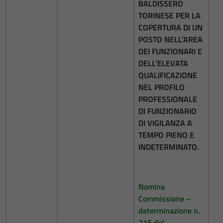
BALDISSERO
TORINESE PER LA
COPERTURA DI UN
POSTO NELL’AREA
DEI FUNZIONARI E
DELL’ELEVATA
QUALIFICAZIONE
NEL PROFILO
PROFESSIONALE
DI FUNZIONARIO
DI VIGILANZA A
TEMPO PIENO E
INDETERMINATO.
Nomina
Commissione –
determinazione n.
216 del