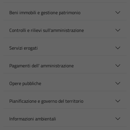
Beni immobili e gestione patrimonio
Controlli e rilievi sull'amministrazione
Servizi erogati
Pagamenti dell' amministrazione
Opere pubbliche
Pianificazione e governo del territorio
Informazioni ambientali