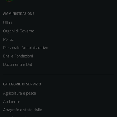
AMMINISTRAZIONE
Uffici
Organi di Governo
Politici
Personale Amministrativo
Enti e Fondazioni
Documenti e Dati
CATEGORIE DI SERVIZIO
Agricoltura e pesca
Ambiente
Anagrafe e stato civile