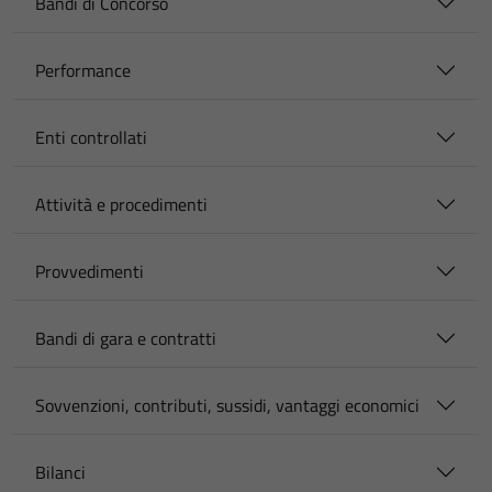
Bandi di Concorso
Performance
Enti controllati
Attività e procedimenti
Provvedimenti
Bandi di gara e contratti
Sovvenzioni, contributi, sussidi, vantaggi economici
Bilanci