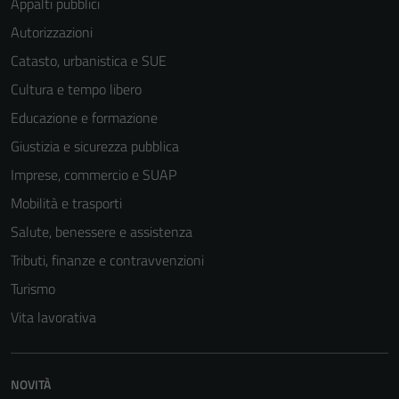
Appalti pubblici
Autorizzazioni
Catasto, urbanistica e SUE
Cultura e tempo libero
Educazione e formazione
Giustizia e sicurezza pubblica
Imprese, commercio e SUAP
Mobilità e trasporti
Salute, benessere e assistenza
Tributi, finanze e contravvenzioni
Turismo
Vita lavorativa
NOVITÀ