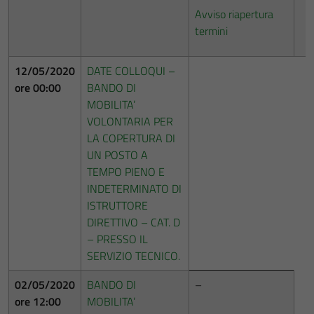
Avviso riapertura
termini
12/05/2020
DATE COLLOQUI –
ore 00:00
BANDO DI
MOBILITA’
VOLONTARIA PER
LA COPERTURA DI
UN POSTO A
TEMPO PIENO E
INDETERMINATO DI
ISTRUTTORE
DIRETTIVO – CAT. D
– PRESSO IL
SERVIZIO TECNICO.
02/05/2020
BANDO DI
–
ore 12:00
MOBILITA’