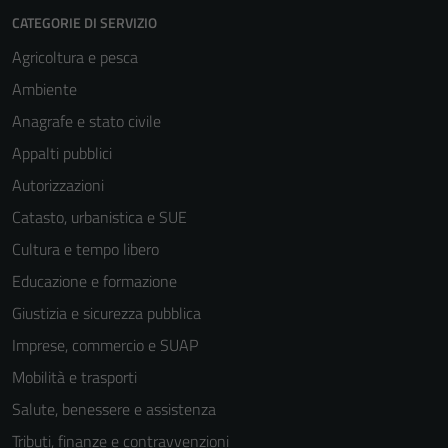
CATEGORIE DI SERVIZIO
Agricoltura e pesca
Ambiente
Anagrafe e stato civile
Appalti pubblici
Autorizzazioni
Catasto, urbanistica e SUE
Cultura e tempo libero
Educazione e formazione
Giustizia e sicurezza pubblica
Imprese, commercio e SUAP
Mobilità e trasporti
Salute, benessere e assistenza
Tecnici
Tributi, finanze e contravvenzioni
Questi cookie