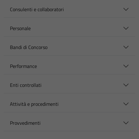
Consulenti e collaboratori
Personale
Bandi di Concorso
Performance
Enti controllati
Attività e procedimenti
Provvedimenti