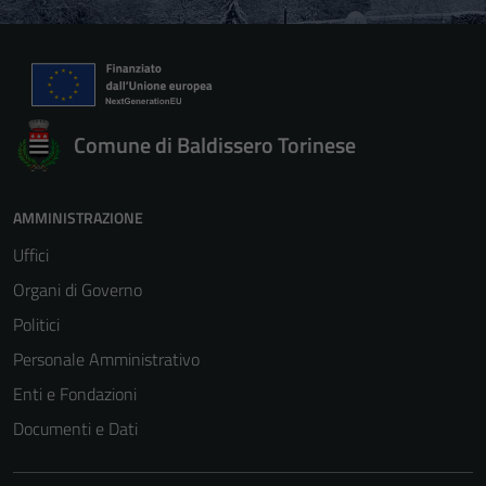
Comune di Baldissero Torinese
AMMINISTRAZIONE
Uffici
Organi di Governo
Politici
Personale Amministrativo
Enti e Fondazioni
Documenti e Dati