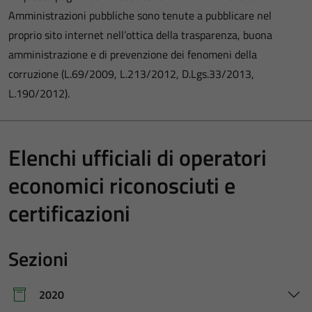
Amministrazioni pubbliche sono tenute a pubblicare nel
proprio sito internet nell’ottica della trasparenza, buona
amministrazione e di prevenzione dei fenomeni della
corruzione (L.69/2009, L.213/2012, D.Lgs.33/2013,
L.190/2012).
Elenchi ufficiali di operatori
economici riconosciuti e
certificazioni
Sezioni
2020