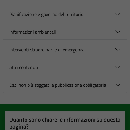
Pianificazione e governo del territorio
Informazioni ambientali
Interventi straordinari e di emergenza
Altri contenuti
Dati non più soggetti a pubblicazione obbligatoria
Quanto sono chiare le informazioni su questa
pagina?