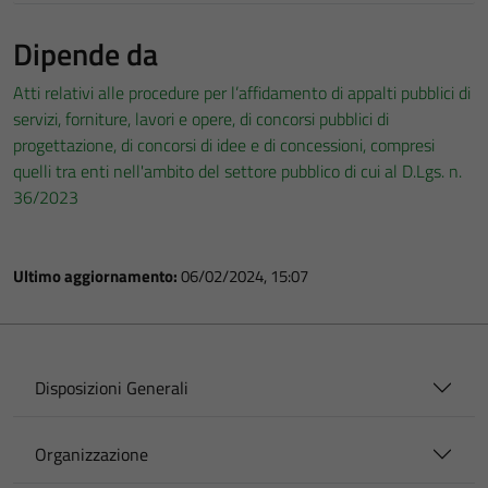
Dipende da
Atti relativi alle procedure per l’affidamento di appalti pubblici di
servizi, forniture, lavori e opere, di concorsi pubblici di
progettazione, di concorsi di idee e di concessioni, compresi
quelli tra enti nell'ambito del settore pubblico di cui al D.Lgs. n.
36/2023
Ultimo aggiornamento:
06/02/2024, 15:07
Disposizioni Generali
Organizzazione