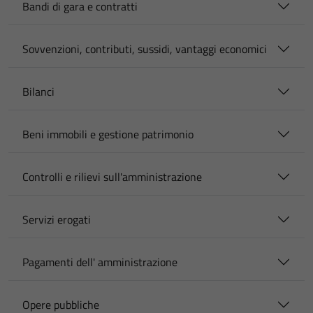
Bandi di gara e contratti
Sovvenzioni, contributi, sussidi, vantaggi economici
Bilanci
Beni immobili e gestione patrimonio
Controlli e rilievi sull'amministrazione
Servizi erogati
Pagamenti dell' amministrazione
Opere pubbliche