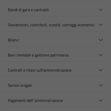
Bandi di gara e contratti
Sovvenzioni, contributi, sussidi, vantaggi economici
Bilanci
Beni immobili e gestione patrimonio
Controlli e rilievi sull'amministrazione
Servizi erogati
Pagamenti dell' amministrazione