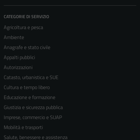
CATEGORIE DI SERVIZIO
Agricoltura e pesca
Ambiente
Anagrafe e stato civile
Appalti pubblici
Autorizzazioni
Catasto, urbanistica e SUE
Cultura e tempo libero
Educazione e formazione
Giustizia e sicurezza pubblica
Imprese, commercio e SUAP
Mobilità e trasporti
Salute, benessere e assistenza