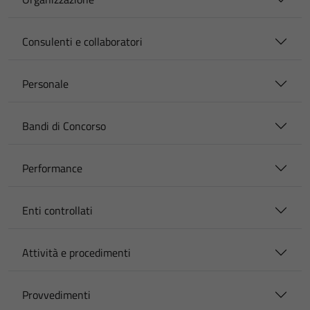
Consulenti e collaboratori
Personale
Bandi di Concorso
Performance
Enti controllati
Attività e procedimenti
Provvedimenti