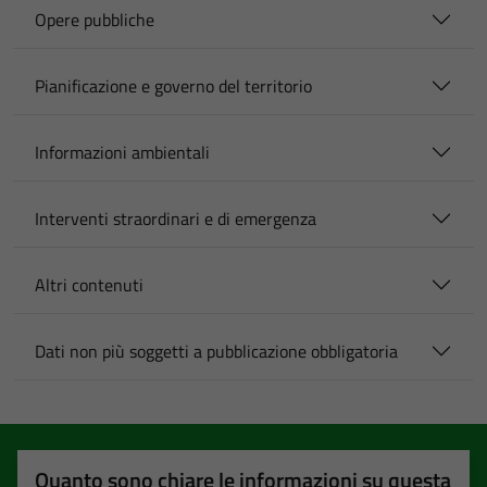
Opere pubbliche
Pianificazione e governo del territorio
Informazioni ambientali
Interventi straordinari e di emergenza
Altri contenuti
Dati non più soggetti a pubblicazione obbligatoria
Quanto sono chiare le informazioni su questa