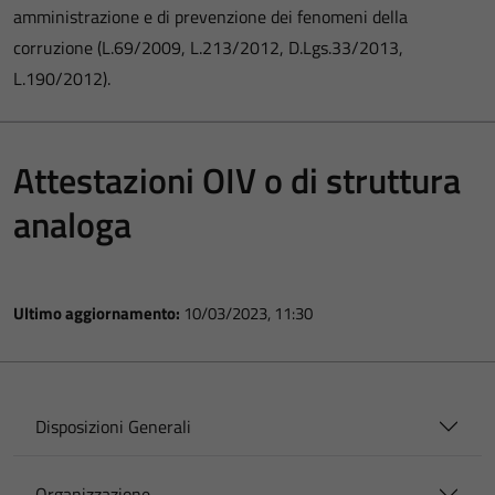
amministrazione e di prevenzione dei fenomeni della
corruzione (L.69/2009, L.213/2012, D.Lgs.33/2013,
L.190/2012).
Attestazioni OIV o di struttura
analoga
Ultimo aggiornamento:
10/03/2023, 11:30
Disposizioni Generali
Organizzazione