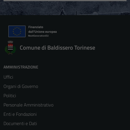
Comune di Baldissero Torinese
AMMINISTRAZIONE
Uffici
Organi di Governo
Politici
Personale Amministrativo
Enti e Fondazioni
Documenti e Dati