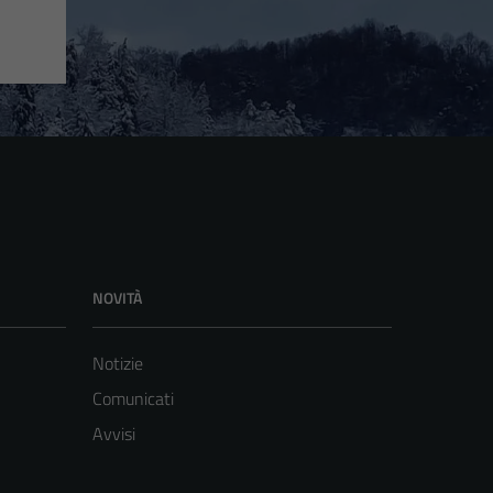
NOVITÀ
Notizie
Comunicati
Avvisi