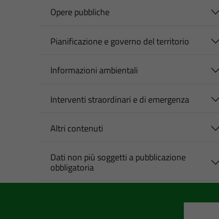
Opere pubbliche
Pianificazione e governo del territorio
Informazioni ambientali
Interventi straordinari e di emergenza
Altri contenuti
Dati non più soggetti a pubblicazione
obbligatoria