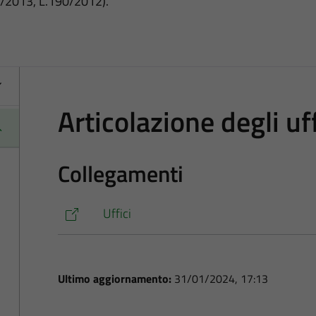
3/2013, L.190/2012).
Articolazione degli uff
Collegamenti
Uffici
Ultimo aggiornamento:
31/01/2024, 17:13