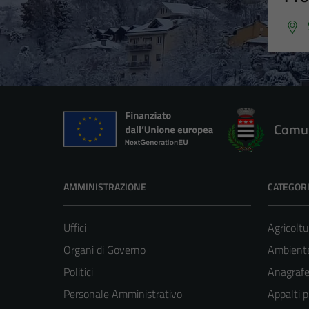
Comun
AMMINISTRAZIONE
CATEGORI
Uffici
Agricoltu
Organi di Governo
Ambient
Politici
Anagrafe 
Personale Amministrativo
Appalti p