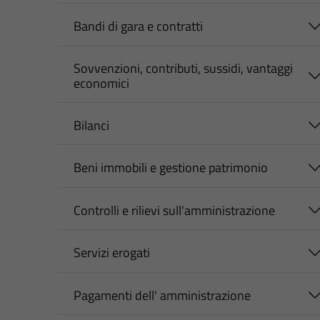
Bandi di gara e contratti
Sovvenzioni, contributi, sussidi, vantaggi
economici
Bilanci
Beni immobili e gestione patrimonio
Controlli e rilievi sull'amministrazione
Servizi erogati
Pagamenti dell' amministrazione