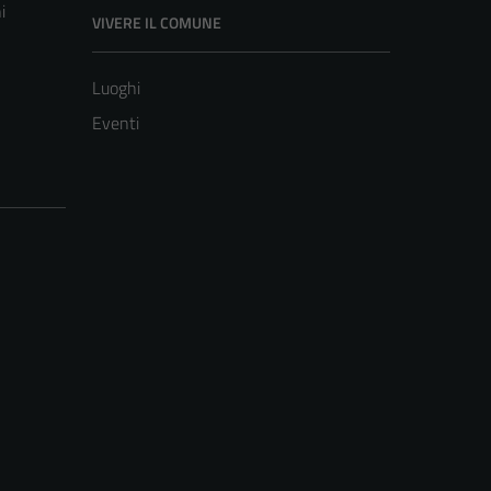
i
VIVERE IL COMUNE
Luoghi
Eventi