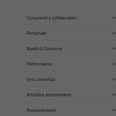
Consulenti e collaboratori
Personale
Bandi di Concorso
Performance
Enti controllati
Attività e procedimenti
Provvedimenti