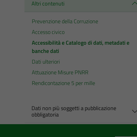
Altri contenuti
Prevenzione della Corruzione
Accesso civico
Accessibilità e Catalogo di dati, metadati e
banche dati
Dati ulteriori
Attuazione Misure PNRR
Rendicontazione 5 per mille
Dati non più soggetti a pubblicazione
obbligatoria