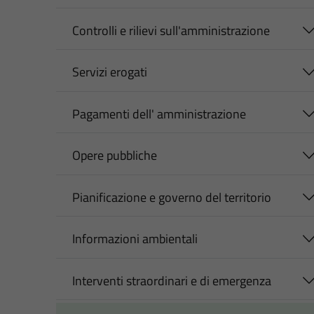
Controlli e rilievi sull'amministrazione
Servizi erogati
Pagamenti dell' amministrazione
Opere pubbliche
Pianificazione e governo del territorio
Informazioni ambientali
Interventi straordinari e di emergenza