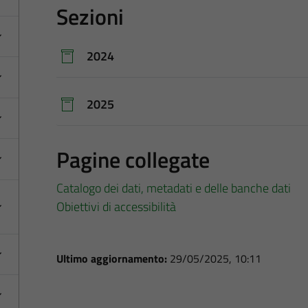
Sezioni
2024
2025
Pagine collegate
Catalogo dei dati, metadati e delle banche dati
Obiettivi di accessibilità
Ultimo aggiornamento:
29/05/2025, 10:11