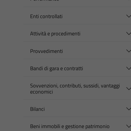
Enti controllati
Attività e procedimenti
Provvedimenti
Bandi di gara e contratti
Sovvenzioni, contributi, sussidi, vantaggi
economici
Bilanci
Beni immobili e gestione patrimonio