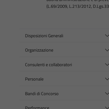
(L.69/2009, L.213/2012, D.Lgs.3
Disposizioni Generali
Organizzazione
Consulenti e collaboratori
Personale
Bandi di Concorso
Performance