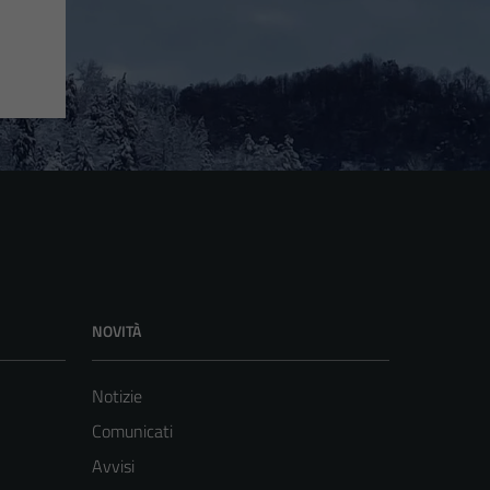
NOVITÀ
Notizie
Comunicati
Avvisi