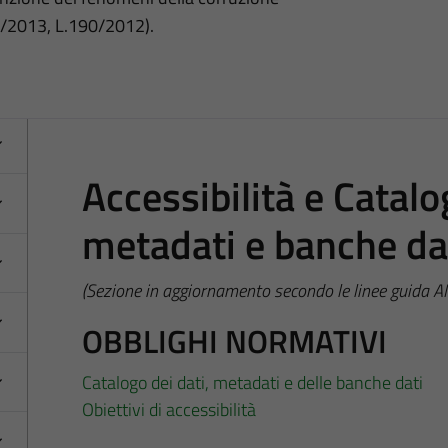
3/2013, L.190/2012).
Accessibilità e Catalo
metadati e banche da
(Sezione in aggiornamento secondo le linee guida 
OBBLIGHI NORMATIVI
Catalogo dei dati, metadati e delle banche dati
Obiettivi di accessibilità