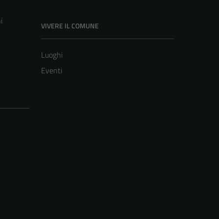
i
VIVERE IL COMUNE
Luoghi
Eventi