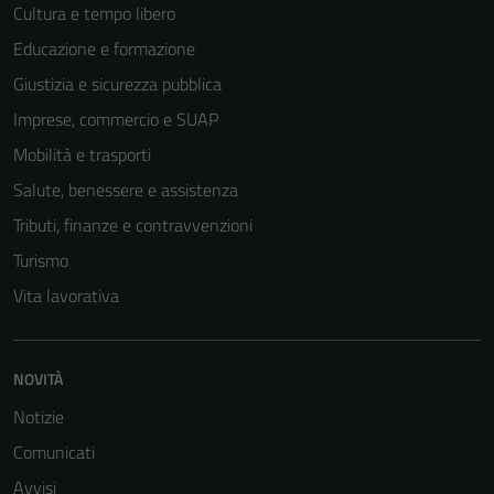
Cultura e tempo libero
Educazione e formazione
Giustizia e sicurezza pubblica
Imprese, commercio e SUAP
Mobilità e trasporti
Salute, benessere e assistenza
Tributi, finanze e contravvenzioni
Turismo
Vita lavorativa
NOVITÀ
Notizie
Comunicati
Avvisi