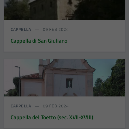
CAPPELLA
09 FEB 2024
Cappella di San Giuliano
CAPPELLA
09 FEB 2024
Cappella del Toetto (sec. XVII-XVIII)