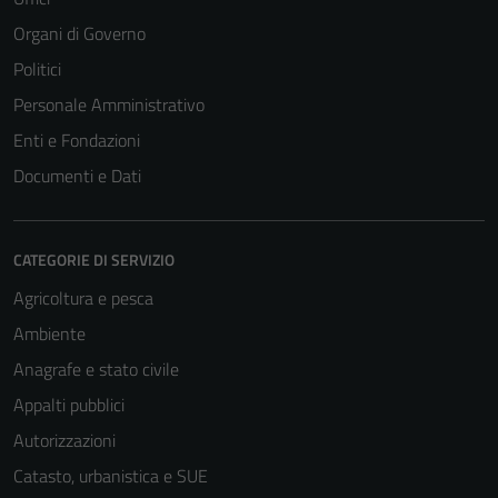
Organi di Governo
Politici
Personale Amministrativo
Enti e Fondazioni
Documenti e Dati
CATEGORIE DI SERVIZIO
Agricoltura e pesca
Ambiente
Anagrafe e stato civile
Appalti pubblici
Autorizzazioni
Catasto, urbanistica e SUE