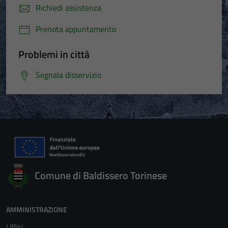
Richiedi assistenza
Prenota appuntamento
Problemi in città
Segnala disservizio
Comune di Baldissero Torinese
AMMINISTRAZIONE
Uffici