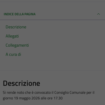
INDICE DELLA PAGINA
Descrizione
Allegati
Collegamenti
A cura di
Descrizione
Si rende noto che è convocato il Consiglio Comunale per il
giorno 19 maggio 2026 alle ore 17.30