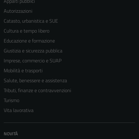
Appalti pubblici
Autorizzazioni
Catasto, urbanistica e SUE
Cultura e tempo libero
Educazione e formazione
Giustizia e sicurezza pubblica
Imprese, commercio e SUAP
Mobilità e trasporti
Salute, benessere e assistenza
Tributi, finanze e contravvenzioni
Turismo
Vita lavorativa
NOVITÀ