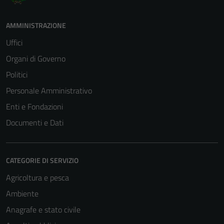
AMMINISTRAZIONE
Uffici
Organi di Governo
Politici
Personale Amministrativo
Enti e Fondazioni
Documenti e Dati
CATEGORIE DI SERVIZIO
Agricoltura e pesca
Ambiente
Anagrafe e stato civile