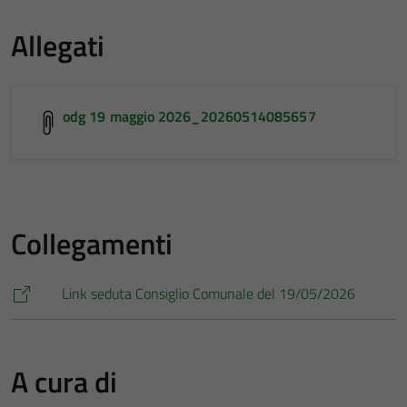
Allegati
odg 19 maggio 2026_20260514085657
Collegamenti
Link seduta Consiglio Comunale del 19/05/2026
A cura di