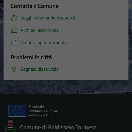
Contatta il Comune
Leggi le domande frequenti
Richiedi assistenza
Prenota appuntamento
Problemi in città
Segnala disservizio
Comune di Baldissero Torinese