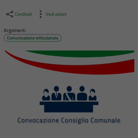
Condividi
Vedi azioni
Argomenti
Comunicazione istituzionale