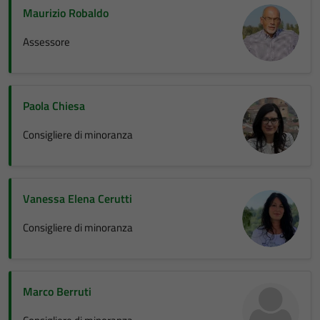
Maurizio Robaldo
Assessore
Paola Chiesa
Consigliere di minoranza
Vanessa Elena Cerutti
Consigliere di minoranza
Marco Berruti