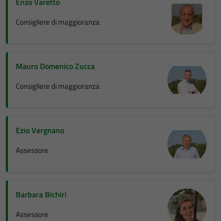
Enzo Varetto
Consigliere di maggioranza
Mauro Domenico Zucca
Consigliere di maggioranza
Ezio Vergnano
Assessore
Barbara Bichiri
Assessore