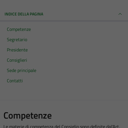
INDICE DELLA PAGINA
Competenze
Segretario
Presidente
Consiglieri
Sede principale
Contatti
Competenze
Le materie di competenza del Consiglio sono definite dal'Art.