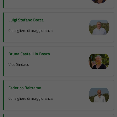
Luigi Stefano Bocca
Consigliere di maggioranza
Bruna Castelli in Bosco
Vice Sindaco
Federico Beltrame
Consigliere di maggioranza