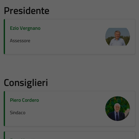
Presidente
Ezio Vergnano
Assessore
Consiglieri
Piero Cordero
Sindaco