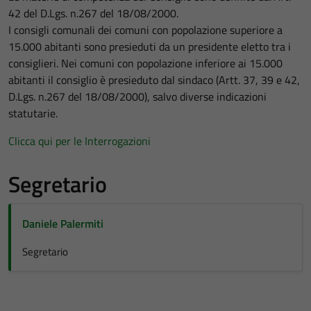
42 del D.Lgs. n.267 del 18/08/2000.
I consigli comunali dei comuni con popolazione superiore a
15.000 abitanti sono presieduti da un presidente eletto tra i
consiglieri. Nei comuni con popolazione inferiore ai 15.000
abitanti il consiglio è presieduto dal sindaco (Artt. 37, 39 e 42,
D.Lgs. n.267 del 18/08/2000), salvo diverse indicazioni
statutarie.
Clicca qui per le Interrogazioni
Segretario
Daniele Palermiti
Segretario