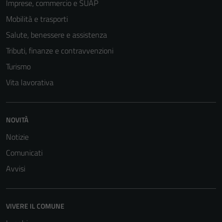
Imprese, commercio e SUAP
Mobilità e trasporti
Salute, benessere e assistenza
Tributi, finanze e contravvenzioni
Turismo
Vita lavorativa
NOVITÀ
Notizie
Comunicati
Avvisi
VIVERE IL COMUNE