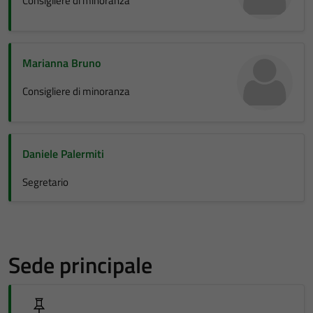
Consigliere di minoranza
Marianna Bruno
Consigliere di minoranza
Daniele Palermiti
Segretario
Sede principale