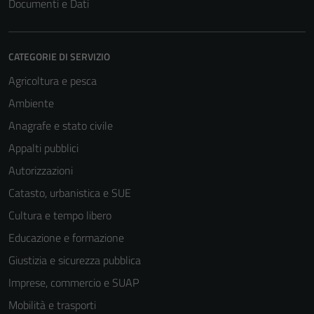
Documenti e Dati
CATEGORIE DI SERVIZIO
Agricoltura e pesca
Ambiente
Anagrafe e stato civile
Appalti pubblici
Autorizzazioni
Catasto, urbanistica e SUE
Cultura e tempo libero
Educazione e formazione
Giustizia e sicurezza pubblica
Imprese, commercio e SUAP
Mobilità e trasporti