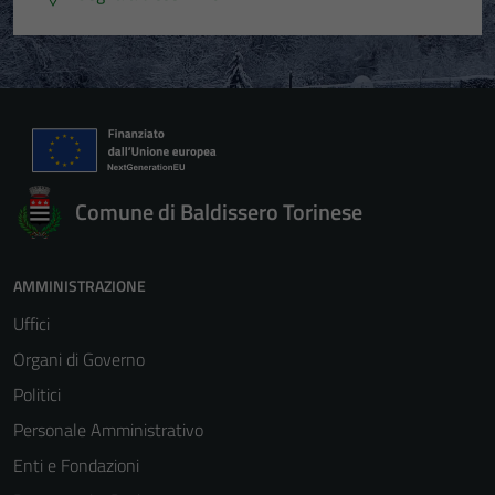
Comune di Baldissero Torinese
AMMINISTRAZIONE
Uffici
Organi di Governo
Politici
Personale Amministrativo
Enti e Fondazioni