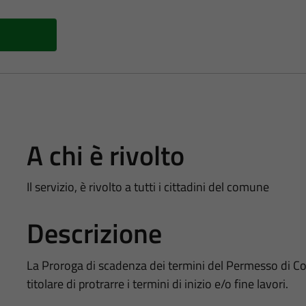
A chi è rivolto
Il servizio, è rivolto a tutti i cittadini del comune
Descrizione
La Proroga di scadenza dei termini del Permesso di Cos
titolare di protrarre i termini di inizio e/o fine lavori.