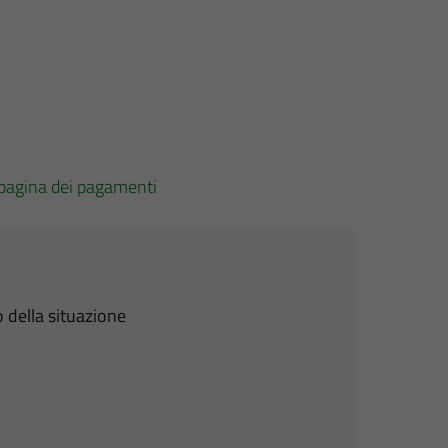
pagina dei pagamenti
 della situazione