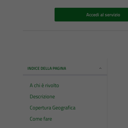
Accedi al servizio
INDICE DELLA PAGINA
A chi è rivolto
Descrizione
Copertura Geografica
Come fare