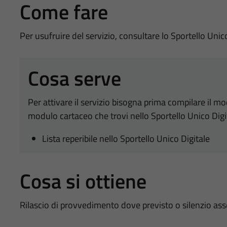
Come fare
Per usufruire del servizio, consultare lo Sportello Unic
Cosa serve
Per attivare il servizio bisogna prima compilare il m
modulo cartaceo che trovi nello Sportello Unico Digi
Lista reperibile nello Sportello Unico Digitale
Cosa si ottiene
Rilascio di provvedimento dove previsto o silenzio as