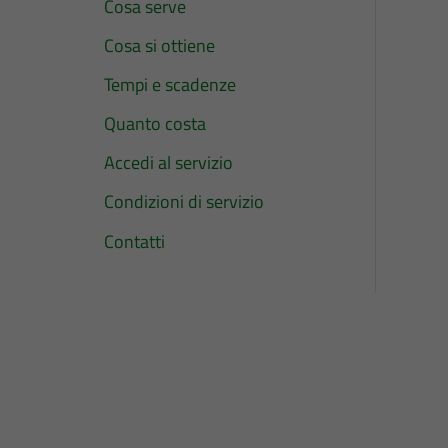
Cosa serve
Cosa si ottiene
Tempi e scadenze
Quanto costa
Accedi al servizio
Condizioni di servizio
Contatti