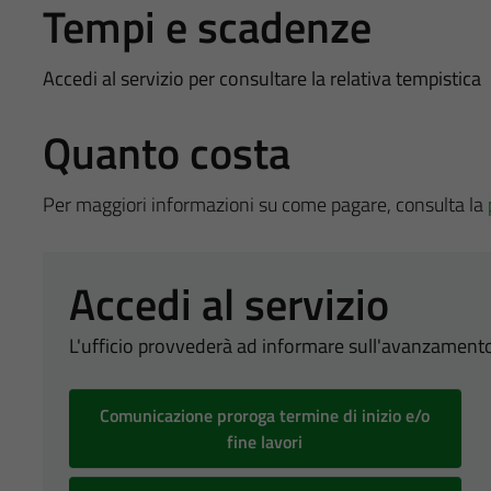
Tempi e scadenze
Accedi al servizio per consultare la relativa tempistica
Quanto costa
Per maggiori informazioni su come pagare, consulta la
Accedi al servizio
L'ufficio provvederà ad informare sull'avanzamento
Comunicazione proroga termine di inizio e/o
fine lavori