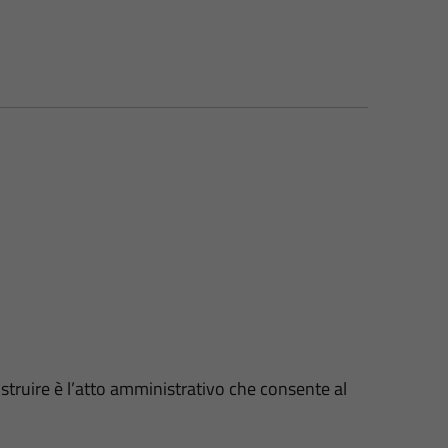
truire è l’atto amministrativo che consente al