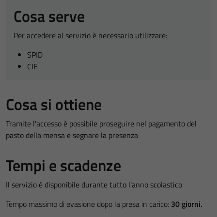
Cosa serve
Per accedere al servizio è necessario utilizzare:
SPID
CIE
Cosa si ottiene
Tramite l'accesso è possibile proseguire nel pagamento del
pasto della mensa e segnare la presenza
Tempi e scadenze
Il servizio è disponibile durante tutto l'anno scolastico
Tempo massimo di evasione dopo la presa in carico:
30 giorni.