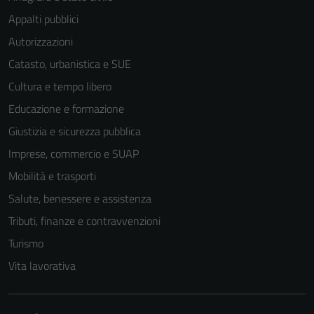
Appalti pubblici
Autorizzazioni
Catasto, urbanistica e SUE
Cultura e tempo libero
Educazione e formazione
Giustizia e sicurezza pubblica
Imprese, commercio e SUAP
Mobilità e trasporti
Salute, benessere e assistenza
Tributi, finanze e contravvenzioni
Turismo
Vita lavorativa