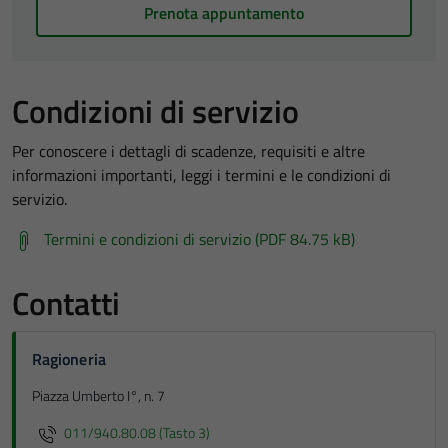
Prenota appuntamento
Condizioni di servizio
Per conoscere i dettagli di scadenze, requisiti e altre
informazioni importanti, leggi i termini e le condizioni di
servizio.
Termini e condizioni di servizio (PDF 84.75 kB)
Contatti
Ragioneria
Piazza Umberto I°, n. 7
011/940.80.08 (Tasto 3)