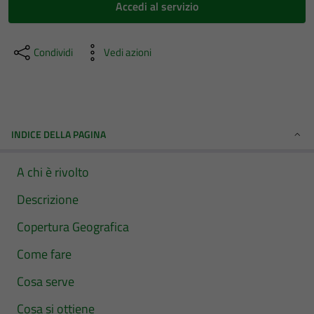
Accedi al servizio
Condividi
Vedi azioni
INDICE DELLA PAGINA
A chi è rivolto
Descrizione
Copertura Geografica
Come fare
Cosa serve
Cosa si ottiene