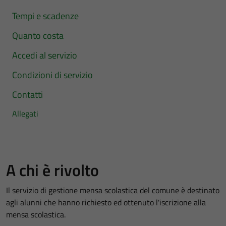
Tempi e scadenze
Quanto costa
Accedi al servizio
Condizioni di servizio
Contatti
Allegati
A chi è rivolto
Il servizio di gestione mensa scolastica del comune è destinato
agli alunni che hanno richiesto ed ottenuto l'iscrizione alla
mensa scolastica.