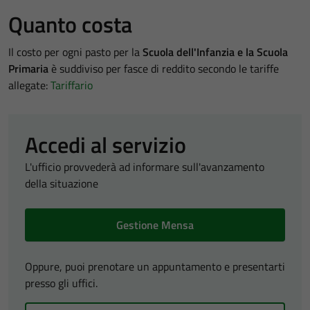
Quanto costa
Il costo per ogni pasto per la
Scuola dell'Infanzia e la Scuola
Primaria
è suddiviso per fasce di reddito secondo le tariffe
allegate:
Tariffario
Accedi al servizio
L'ufficio provvederà ad informare sull'avanzamento
della situazione
Gestione Mensa
Oppure, puoi prenotare un appuntamento e presentarti
presso gli uffici.