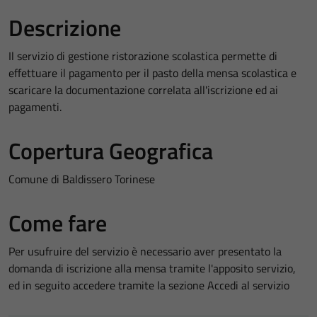
Descrizione
Il servizio di gestione ristorazione scolastica permette di
effettuare il pagamento per il pasto della mensa scolastica e
scaricare la documentazione correlata all'iscrizione ed ai
pagamenti.
Copertura Geografica
Comune di Baldissero Torinese
Come fare
Per usufruire del servizio è necessario aver presentato la
domanda di iscrizione alla mensa tramite l'apposito servizio,
ed in seguito accedere tramite la sezione Accedi al servizio