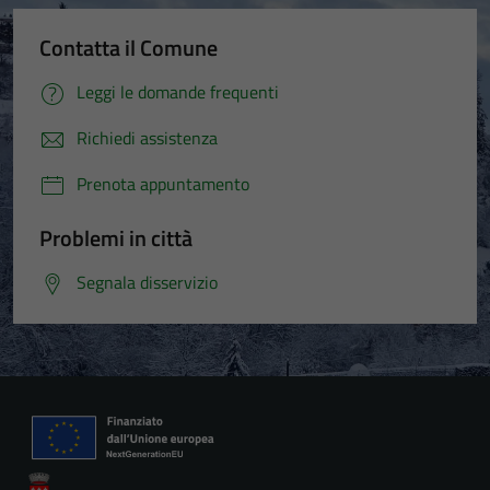
Contatta il Comune
Leggi le domande frequenti
Richiedi assistenza
Prenota appuntamento
Problemi in città
Segnala disservizio