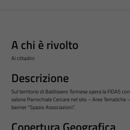
A chi è rivolto
Ai cittadini
Descrizione
Sul territorio di Baldissero Torinese opera la FIDAS con
salone Parrochiale Cercare nel sito – Aree Tematiche –
banner “Spazio Associazioni”.
Copertura Geografica