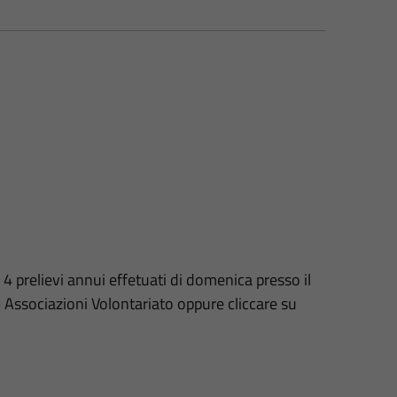
 4 prelievi annui effetuati di domenica presso il
 Associazioni Volontariato oppure cliccare su