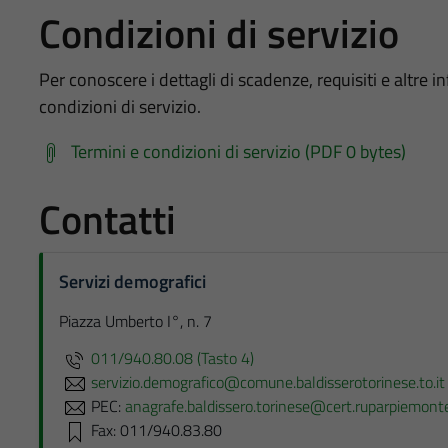
Condizioni di servizio
Per conoscere i dettagli di scadenze, requisiti e altre in
condizioni di servizio.
Termini e condizioni di servizio (PDF 0 bytes)
Contatti
Servizi demografici
Piazza Umberto I°, n. 7
011/940.80.08 (Tasto 4)
servizio.demografico@comune.baldisserotorinese.to.it
PEC:
anagrafe.baldissero.torinese@cert.ruparpiemonte
Fax: 011/940.83.80