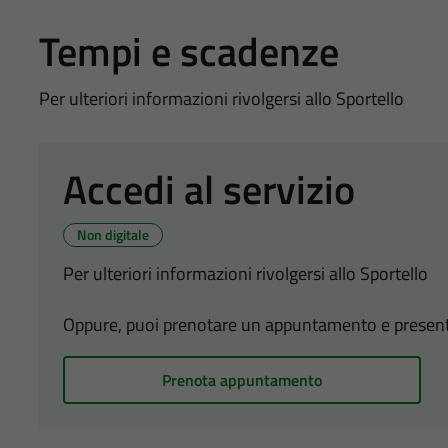
Tempi e scadenze
Per ulteriori informazioni rivolgersi allo Sportello
Accedi al servizio
Non digitale
Per ulteriori informazioni rivolgersi allo Sportello
Oppure, puoi prenotare un appuntamento e presentart
Prenota appuntamento