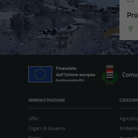
Pro
Comun
AMMINISTRAZIONE
CATEGORI
Uffici
Agricoltu
Organi di Governo
Ambient