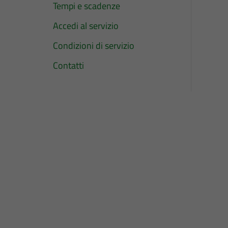
Tempi e scadenze
Accedi al servizio
Condizioni di servizio
Contatti