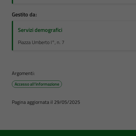
Gestito da:
Servizi demografici
Piazza Umberto I°, n. 7
Argomenti:
Accesso all'informazione
Pagina aggiornata il 29/05/2025