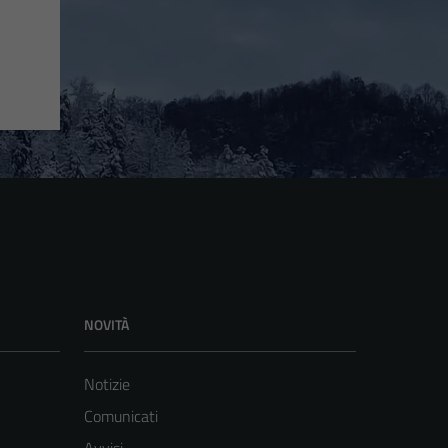
NOVITÀ
Notizie
Comunicati