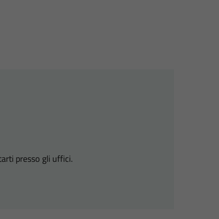
i presso gli uffici.