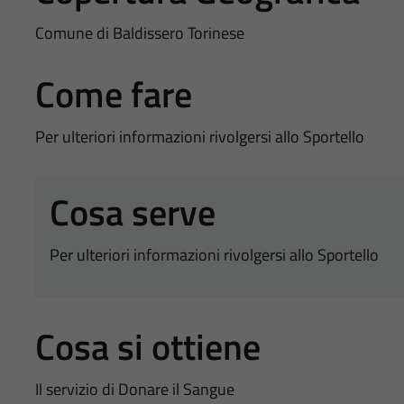
Comune di Baldissero Torinese
Come fare
Per ulteriori informazioni rivolgersi allo Sportello
Cosa serve
Per ulteriori informazioni rivolgersi allo Sportello
Cosa si ottiene
Il servizio di Donare il Sangue