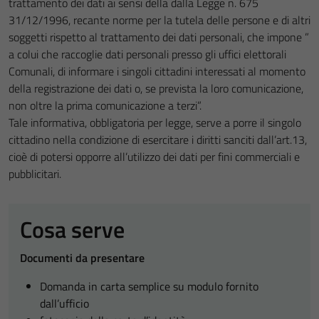
trattamento dei dati ai sensi della dalla Legge n. 675
31/12/1996, recante norme per la tutela delle persone e di altri
soggetti rispetto al trattamento dei dati personali, che impone ”
a colui che raccoglie dati personali presso gli uffici elettorali
Comunali, di informare i singoli cittadini interessati al momento
della registrazione dei dati o, se prevista la loro comunicazione,
non oltre la prima comunicazione a terzi”.
Tale informativa, obbligatoria per legge, serve a porre il singolo
cittadino nella condizione di esercitare i diritti sanciti dall’art.13,
cioè di potersi opporre all’utilizzo dei dati per fini commerciali e
pubblicitari.
Cosa serve
Documenti da presentare
Domanda in carta semplice su modulo fornito
dall’ufficio