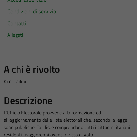
Condizioni di servizio
Contatti
Allegati
A chi è rivolto
Ai cittadini
Descrizione
L’Ufficio Elettorale provvede alla formazione ed
all’aggiornamento delle liste elettorali che, secondo la legge,
sono pubbliche. Tali liste comprendono tutti i cittadini italiani
residenti maggiorenni aventi diritto di voto.