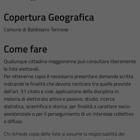
Copertura Geografica
Comune di Baldissero Torinese
Come fare
Qualunque cittadino maggiorenne può consultare liberamente
le liste elettorali.
Per ottenerne copia è necessario presentare domanda scritta
indicando le finalità che devono rientrare tra quelle previste
dall’art. 51 citato e cioè: applicazione della disciplina in
materia di elettorato attivo e passivo, studio, ricerca
statistica, scientifica e storica, per finalità a carattere socio-
assistenziale o per il perseguimento di un interesse collettivo
o diffuso.
Chi richiede copia delle liste si assume la responsabilità del