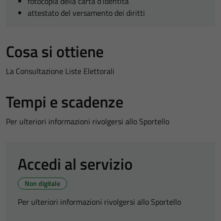
fotocopia della carta d’identità
attestato del versamento dei diritti
Cosa si ottiene
La Consultazione Liste Elettorali
Tempi e scadenze
Per ulteriori informazioni rivolgersi allo Sportello
Accedi al servizio
Non digitale
Per ulteriori informazioni rivolgersi allo Sportello