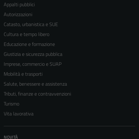
Appalti pubblici
Autorizzazioni
Catasto, urbanistica e SUE
Cultura e tempo libero
Educazione e formazione
Giustizia e sicurezza pubblica
Imprese, commercio e SUAP
Mobilità e trasporti
Salute, benessere e assistenza
Tributi, finanze e contravvenzioni
Turismo
Vita lavorativa
NOVITÀ