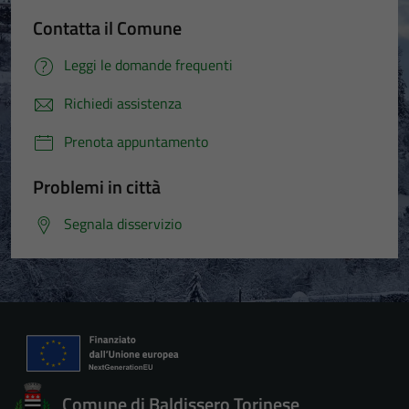
Contatta il Comune
Leggi le domande frequenti
Richiedi assistenza
Prenota appuntamento
Problemi in città
Segnala disservizio
Comune di Baldissero Torinese