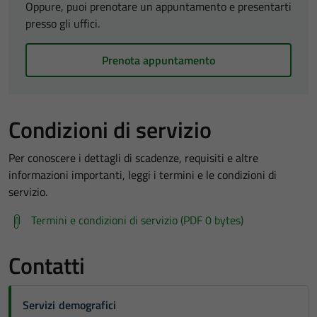
Oppure, puoi prenotare un appuntamento e presentarti
presso gli uffici.
Prenota appuntamento
Condizioni di servizio
Per conoscere i dettagli di scadenze, requisiti e altre
informazioni importanti, leggi i termini e le condizioni di
servizio.
Termini e condizioni di servizio (PDF 0 bytes)
Contatti
Servizi demografici