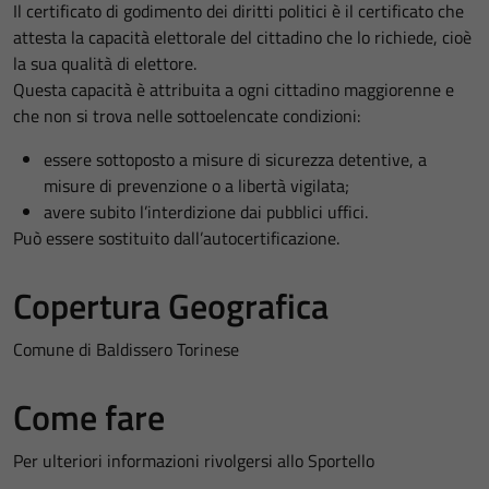
Il certificato di godimento dei diritti politici è il certificato che
attesta la capacità elettorale del cittadino che lo richiede, cioè
la sua qualità di elettore.
Questa capacità è attribuita a ogni cittadino maggiorenne e
che non si trova nelle sottoelencate condizioni:
essere sottoposto a misure di sicurezza detentive, a
misure di prevenzione o a libertà vigilata;
avere subito l’interdizione dai pubblici uffici.
Può essere sostituito dall’autocertificazione.
Copertura Geografica
Comune di Baldissero Torinese
Come fare
Per ulteriori informazioni rivolgersi allo Sportello