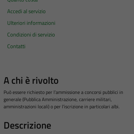
Accedi al servizio
Ulteriori informazioni
Condizioni di servizio
Contatti
A chi è rivolto
Può essere richiesto per l’ammissione a concorsi pubblici in
generale (Pubblica Amministrazione, carriere militari,
amministrazioni locali) o per l’iscrizione in particolari albi.
Descrizione