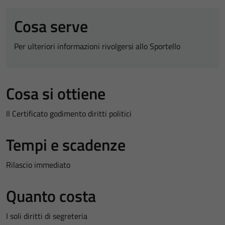
Cosa serve
Per ulteriori informazioni rivolgersi allo Sportello
Cosa si ottiene
Il Certificato godimento diritti politici
Tempi e scadenze
Rilascio immediato
Quanto costa
I soli diritti di segreteria