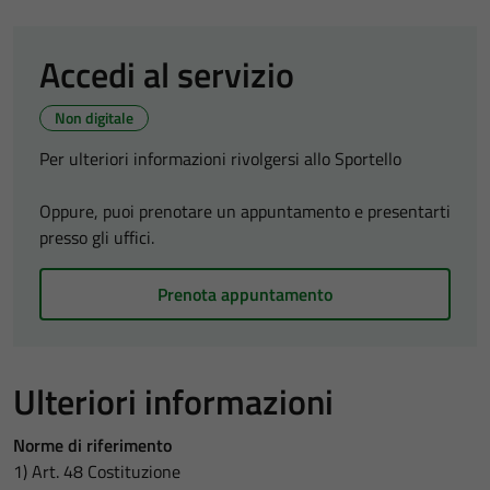
Accedi al servizio
Non digitale
Per ulteriori informazioni rivolgersi allo Sportello
Oppure, puoi prenotare un appuntamento e presentarti
presso gli uffici.
Prenota appuntamento
Ulteriori informazioni
Norme di riferimento
1) Art. 48 Costituzione