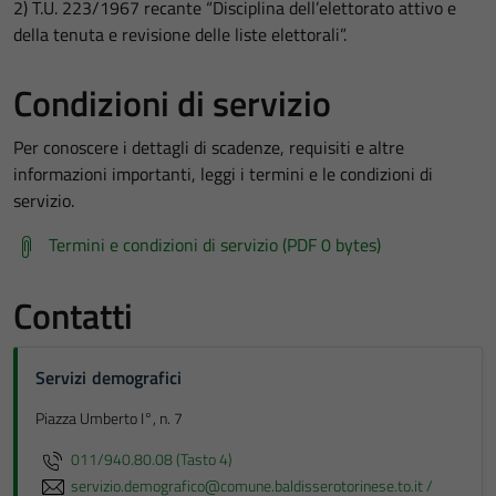
2) T.U. 223/1967 recante “Disciplina dell’elettorato attivo e
della tenuta e revisione delle liste elettorali”.
Condizioni di servizio
Per conoscere i dettagli di scadenze, requisiti e altre
informazioni importanti, leggi i termini e le condizioni di
servizio.
Termini e condizioni di servizio (PDF 0 bytes)
Contatti
Servizi demografici
Piazza Umberto I°, n. 7
011/940.80.08 (Tasto 4)
servizio.demografico@comune.baldisserotorinese.to.it /