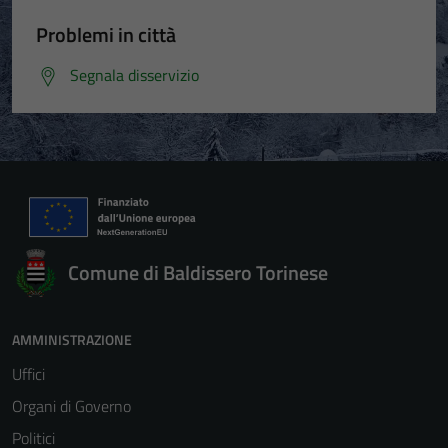
Problemi in città
Segnala disservizio
Comune di Baldissero Torinese
AMMINISTRAZIONE
Uffici
Organi di Governo
Politici