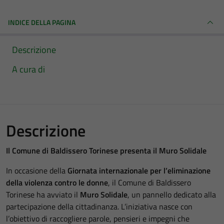
INDICE DELLA PAGINA
Descrizione
A cura di
Descrizione
Il Comune di Baldissero Torinese presenta il Muro Solidale
In occasione della
Giornata internazionale per l’eliminazione
della violenza contro le donne
, il Comune di Baldissero
Torinese ha avviato il
Muro Solidale
, un pannello dedicato alla
partecipazione della cittadinanza. L’iniziativa nasce con
l’obiettivo di raccogliere parole, pensieri e impegni che