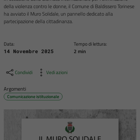
della violenza contro le donne, il Comune di Baldissero Torinese
ha avviato il Muro Solidale, un pannello dedicato alla
partecipazione della cittadinanza.
Data:
Tempo di lettura:
2 min
14 Novembre 2025
Condividi
Vedi azioni
Argomenti
Comunicazione istituzionale