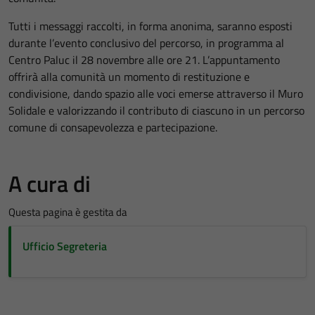
Tutti i messaggi raccolti, in forma anonima, saranno esposti
durante l’evento conclusivo del percorso, in programma al
Centro Paluc il 28 novembre alle ore 21. L’appuntamento
offrirà alla comunità un momento di restituzione e
condivisione, dando spazio alle voci emerse attraverso il Muro
Solidale e valorizzando il contributo di ciascuno in un percorso
comune di consapevolezza e partecipazione.
A cura di
Questa pagina è gestita da
Ufficio Segreteria