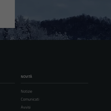
NOVITÀ
Notizie
Comunicati
Avvisi