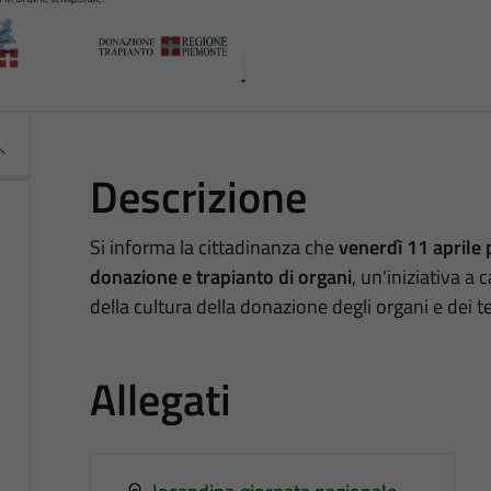
Descrizione
Si informa la cittadinanza che
venerdì 11 aprile
donazione e trapianto di organi
, un'iniziativa a 
della cultura della donazione degli organi e dei t
Allegati