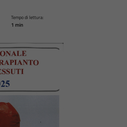
Tempo di lettura:
1 min