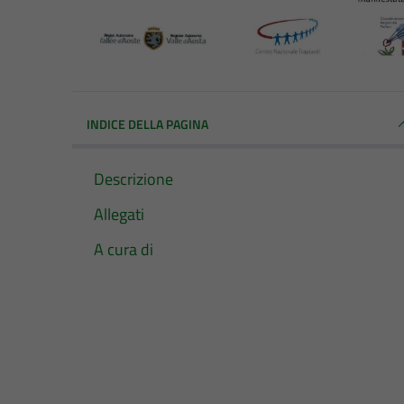
INDICE DELLA PAGINA
Descrizione
Allegati
A cura di