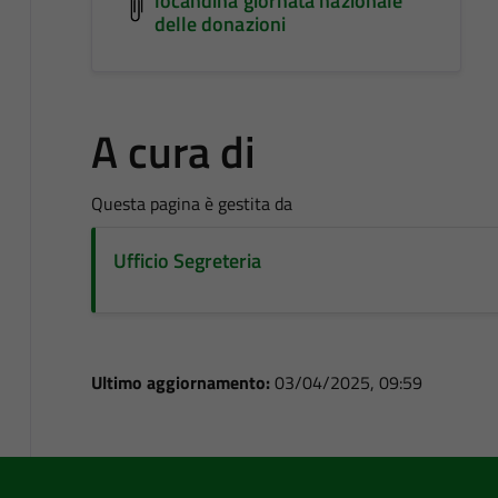
locandina giornata nazionale
delle donazioni
A cura di
Questa pagina è gestita da
Ufficio Segreteria
Ultimo aggiornamento:
03/04/2025, 09:59