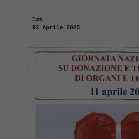
Data:
02 Aprile 2025