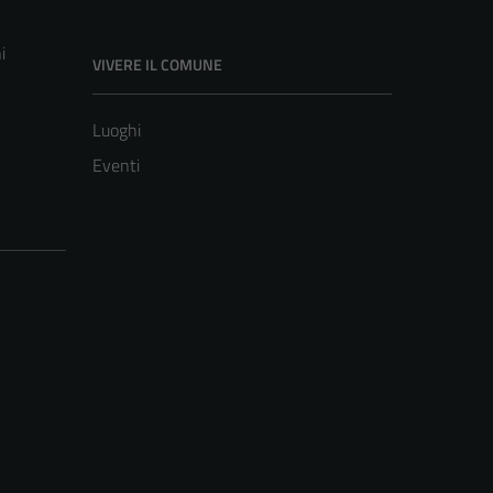
i
VIVERE IL COMUNE
Luoghi
Eventi