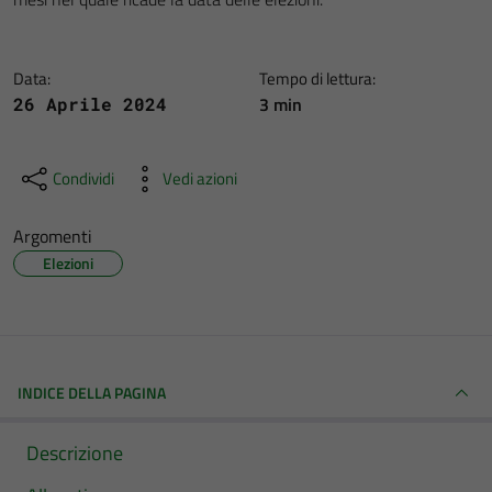
Data:
Tempo di lettura:
3 min
26 Aprile 2024
Condividi
Vedi azioni
Argomenti
Elezioni
INDICE DELLA PAGINA
Descrizione