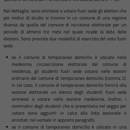
Nel dettaglio, sono ammessi a votare fuori sede gli elettori che
per motivi di studio si trovino in un comune di una regione
diversa da quella del comune di iscrizione elettorale per un
periodo di almeno tre mesi nel quale ricade la data delle
elezioni. Sono previste due modalità di esercizio del voto fuori
sede:
se il comune di temporaneo domicilio è ubicato nella
medesima circoscrizione elettorale del comune di
residenza, gli studenti fuori sede votano nelle sezioni
ordinarie del comune di temporaneo domicilio (comma 2).
In tal caso, il comune di temporaneo domicilio fornirà alla
sezione elettorale un elenco degli studenti fuori sede
ammessi a votare nella sezione medesima. Inoltre, i
nominativi degli studenti che si presentano nel seggio per
votare sono aggiunti in calce alla lista sezionale e
annotati nel verbale in apposito paragrafo;
se il comune di temporaneo domicilio è ubicato in una