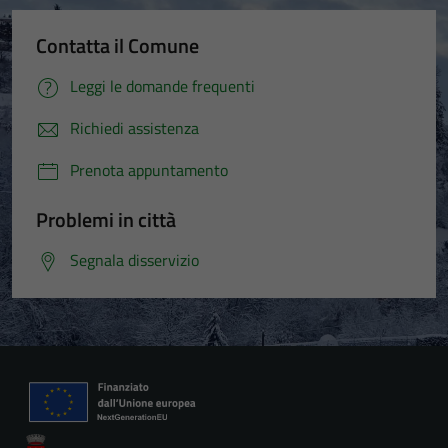
Contatta il Comune
Leggi le domande frequenti
Richiedi assistenza
Prenota appuntamento
Problemi in città
Segnala disservizio