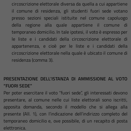
circoscrizione elettorale diversa da quella a cui appartiene
il comune di residenza, gli studenti fuori sede votano
presso sezioni speciali istituite nel comune capoluogo
della regione alla quale appartiene il comune di
temporaneo domicilio. In tale ipotesi, il voto è espresso per
le liste e i candidati della circoscrizione elettorale di
appartenenza, e cioè per le liste e i candidati della
circoscrizione elettorale nella quale è ubicato il comune di
residenza (comma 3).
PRESENTAZIONE DELL’ISTANZA DI AMMISSIONE AL VOTO
“FUORI SEDE”
Per poter esercitare il voto “fuori sede”, gli interessati devono
presentare, al comune nelle cui liste elettorali sono iscritti,
apposita domanda, secondo il modello che si allega alla
presente (All. 1), con l’indicazione dell’indirizzo completo del
temporaneo domicilio e, ove possibile, di un recapito di posta
elettronica.