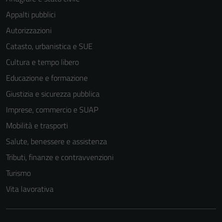
Appalti pubblici
Autorizzazioni
Catasto, urbanistica e SUE
Cultura e tempo libero
Educazione e formazione
Giustizia e sicurezza pubblica
Imprese, commercio e SUAP
Mobilità e trasporti
Salute, benessere e assistenza
Tributi, finanze e contravvenzioni
Turismo
Vita lavorativa