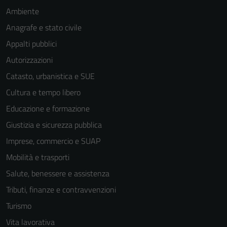
Ambiente
Anagrafe e stato civile
Appalti pubblici
Autorizzazioni
Catasto, urbanistica e SUE
Cultura e tempo libero
Educazione e formazione
Giustizia e sicurezza pubblica
Imprese, commercio e SUAP
Mobilità e trasporti
Salute, benessere e assistenza
Tributi, finanze e contravvenzioni
Turismo
Vita lavorativa