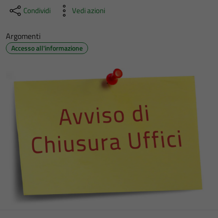
Condividi
Vedi azioni
Argomenti
Accesso all'informazione