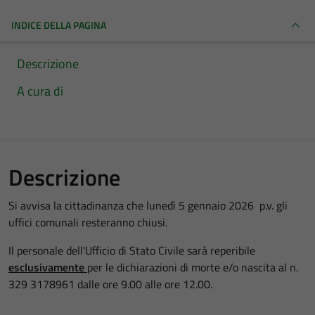
INDICE DELLA PAGINA
Descrizione
A cura di
Descrizione
Si avvisa la cittadinanza che lunedì 5 gennaio 2026 p.v. gli
uffici comunali resteranno chiusi.
Il personale dell'Ufficio di Stato Civile sarà reperibile
esclusivamente
per le dichiarazioni di morte e/o nascita al n.
329 3178961 dalle ore 9.00 alle ore 12.00.