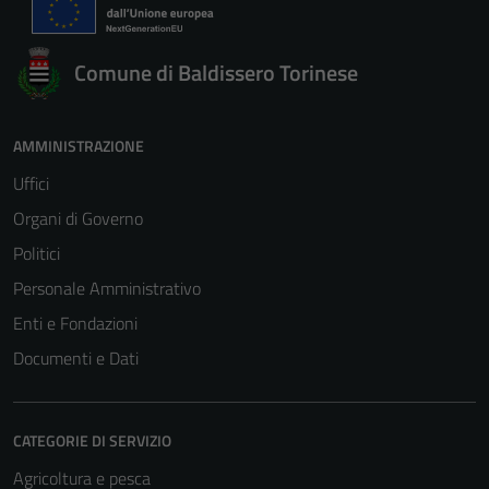
Comune di Baldissero Torinese
AMMINISTRAZIONE
Uffici
Organi di Governo
Politici
Personale Amministrativo
Enti e Fondazioni
Documenti e Dati
CATEGORIE DI SERVIZIO
Agricoltura e pesca