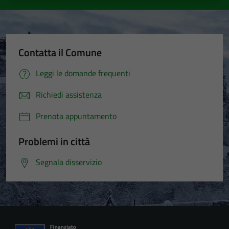
Contatta il Comune
Leggi le domande frequenti
Richiedi assistenza
Prenota appuntamento
Problemi in città
Segnala disservizio