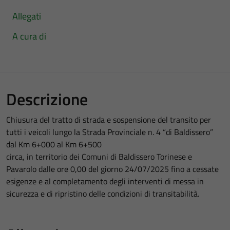
Allegati
A cura di
Descrizione
Chiusura del tratto di strada e sospensione del transito per
tutti i veicoli lungo la Strada Provinciale n. 4 “di Baldissero”
dal Km 6+000 al Km 6+500
circa, in territorio dei Comuni di Baldissero Torinese e
Pavarolo dalle ore 0,00 del giorno 24/07/2025 fino a cessate
esigenze e al completamento degli interventi di messa in
sicurezza e di ripristino delle condizioni di transitabilità.