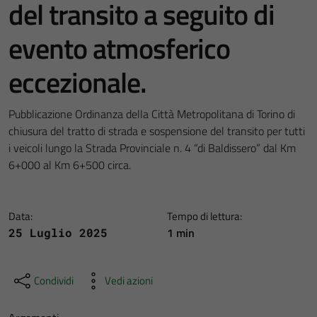
del transito a seguito di
evento atmosferico
eccezionale.
Pubblicazione Ordinanza della Città Metropolitana di Torino di
chiusura del tratto di strada e sospensione del transito per tutti
i veicoli lungo la Strada Provinciale n. 4 “di Baldissero” dal Km
6+000 al Km 6+500 circa.
Data:
Tempo di lettura:
1 min
25 Luglio 2025
Condividi
Vedi azioni