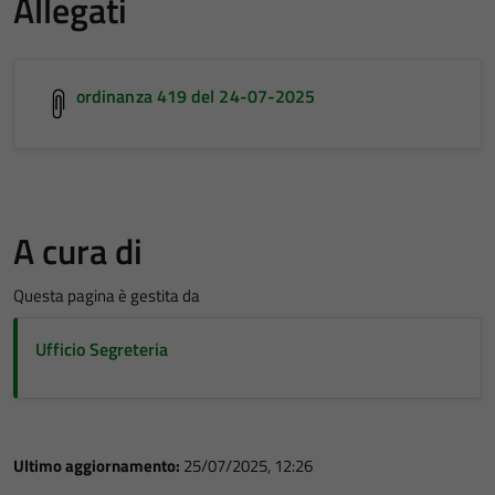
Allegati
ordinanza 419 del 24-07-2025
A cura di
Questa pagina è gestita da
Ufficio Segreteria
Ultimo aggiornamento:
25/07/2025, 12:26