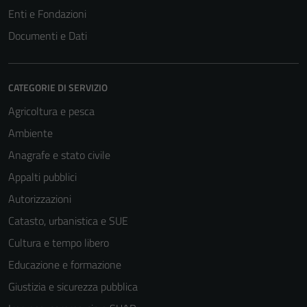
Enti e Fondazioni
Documenti e Dati
CATEGORIE DI SERVIZIO
Agricoltura e pesca
Ambiente
Anagrafe e stato civile
Appalti pubblici
Autorizzazioni
Catasto, urbanistica e SUE
Cultura e tempo libero
Educazione e formazione
Giustizia e sicurezza pubblica