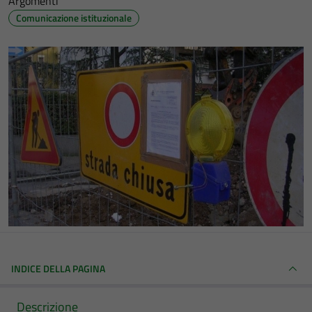
Argomenti
Comunicazione istituzionale
INDICE DELLA PAGINA
Descrizione