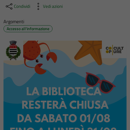
Condividi
Vedi azioni
Argomenti
Accesso all'informazione