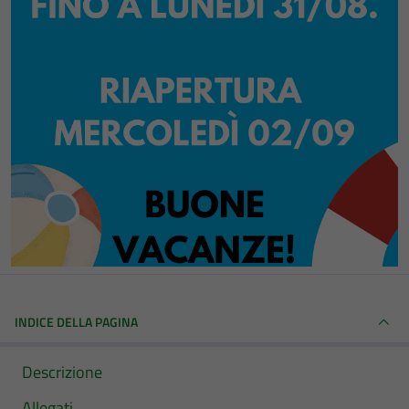
INDICE DELLA PAGINA
Descrizione
Allegati