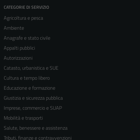
CATEGORIE DI SERVIZIO
Agricoltura e pesca
Ambiente
Anagrafe e stato civile
Appalti pubblici
Autorizzazioni
Catasto, urbanistica e SUE
Cultura e tempo libero
Educazione e formazione
Giustizia e sicurezza pubblica
Imprese, commercio e SUAP
Mobilità e trasporti
Salute, benessere e assistenza
Tributi, finanze e contravvenzioni