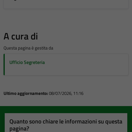
A cura di
Questa pagina è gestita da
Ufficio Segreteria
Ultimo aggiornamento:
08/07/2026, 11:16
Quanto sono chiare le informazioni su questa
pagina?