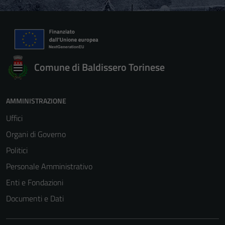
Comune di Baldissero Torinese
AMMINISTRAZIONE
Uffici
Organi di Governo
Politici
Personale Amministrativo
Enti e Fondazioni
Documenti e Dati