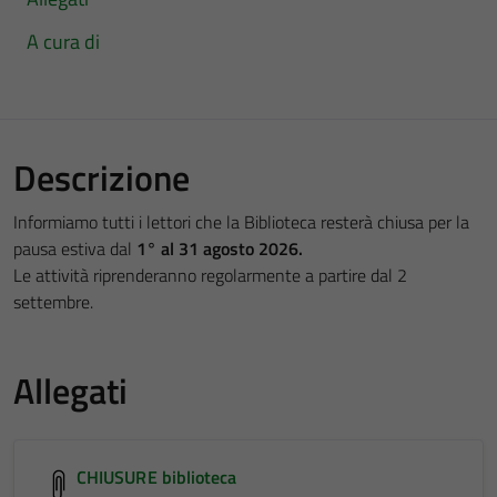
A cura di
Descrizione
Informiamo tutti i lettori che la Biblioteca resterà chiusa per la
pausa estiva dal
1° al 31 agosto 2026.
Le attività riprenderanno regolarmente a partire dal 2
settembre.
Allegati
CHIUSURE biblioteca