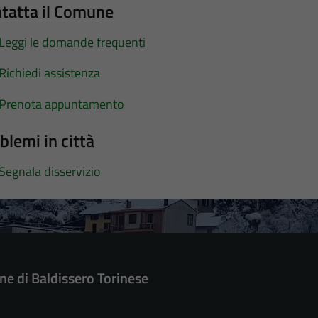
tatta il Comune
Leggi le domande frequenti
Richiedi assistenza
Prenota appuntamento
blemi in città
Segnala disservizio
e di Baldissero Torinese