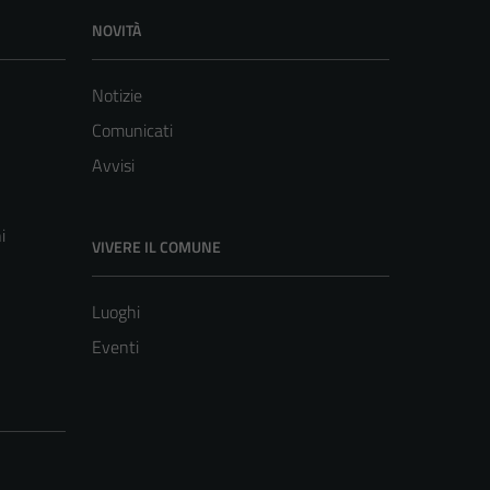
NOVITÀ
Notizie
Comunicati
Avvisi
i
VIVERE IL COMUNE
Luoghi
Eventi