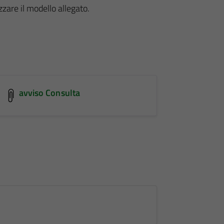
zzare il modello allegato.
avviso Consulta