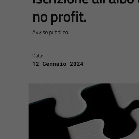
no profit.
Avviso pubblico.
Data:
12 Gennaio 2024