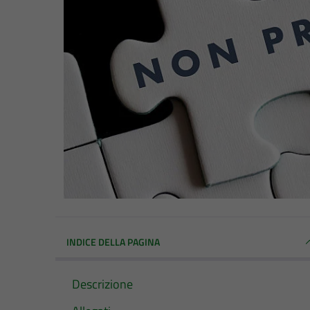
INDICE DELLA PAGINA
Descrizione