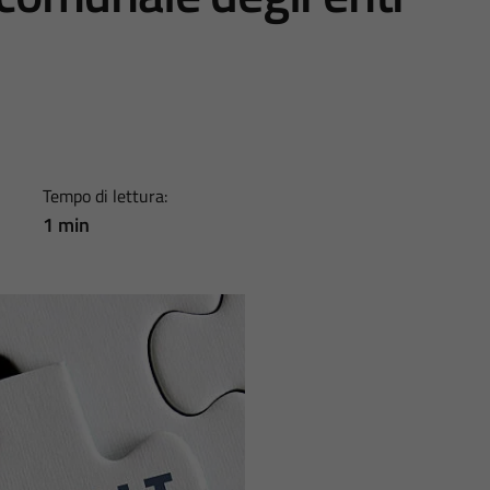
Tempo di lettura:
1 min