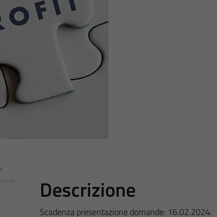
Descrizione
Scadenza presentazione domande: 16.02.2024.