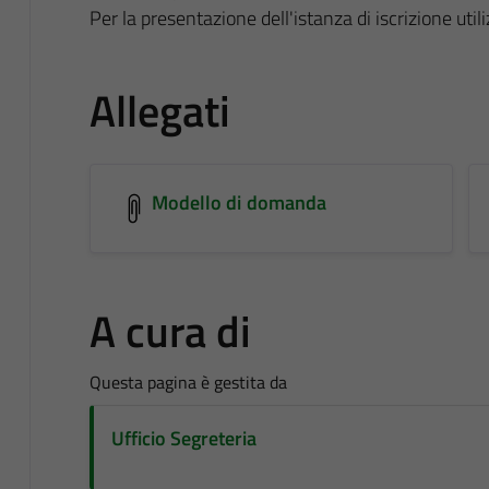
Per la presentazione dell'istanza di iscrizione utili
Allegati
Modello di domanda
A cura di
Questa pagina è gestita da
Ufficio Segreteria