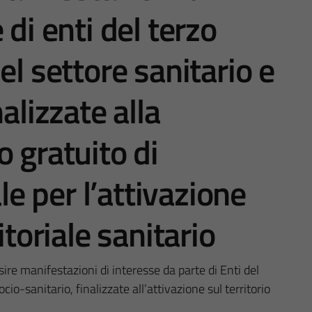
 di enti del terzo
el settore sanitario e
alizzate alla
 gratuito di
 per l’attivazione
itoriale sanitario
ire manifestazioni di interesse da parte di Enti del
cio-sanitario, finalizzate all’attivazione sul territorio