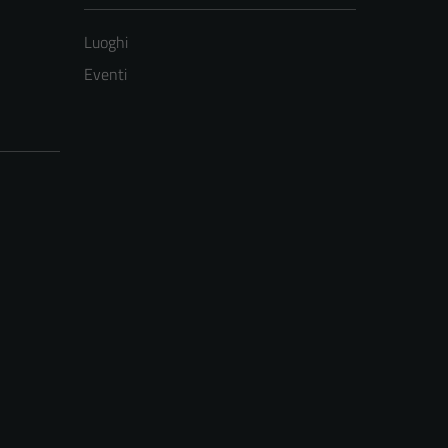
Luoghi
Eventi