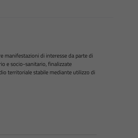
e manifestazioni di interesse da parte di
io e socio-sanitario, finalizzate
io territoriale stabile mediante utilizzo di