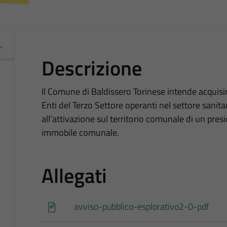
Descrizione
Il Comune di Baldissero Torinese intende acquisir
Enti del Terzo Settore operanti nel settore sanitar
all’attivazione sul territorio comunale di un presid
immobile comunale.
Allegati
avviso-pubblico-esplorativo2-0-pdf