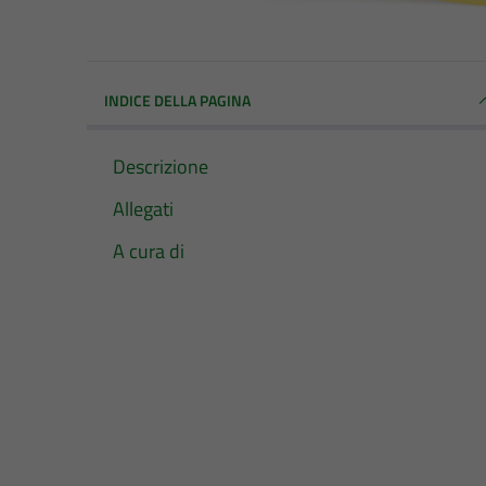
INDICE DELLA PAGINA
Descrizione
Allegati
A cura di