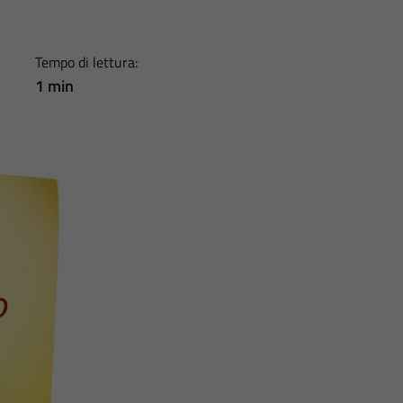
Tempo di lettura:
1 min