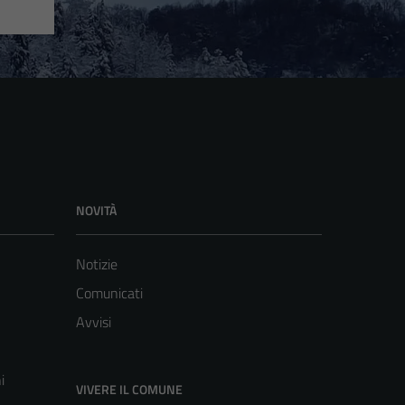
NOVITÀ
Notizie
Comunicati
Avvisi
i
VIVERE IL COMUNE