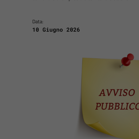
Data:
10 Giugno 2026