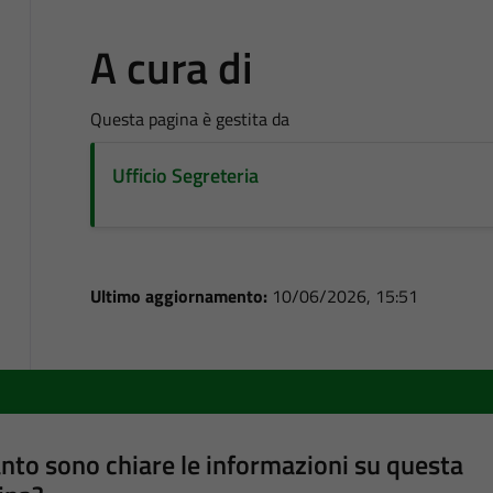
A cura di
Questa pagina è gestita da
Ufficio Segreteria
Ultimo aggiornamento:
10/06/2026, 15:51
nto sono chiare le informazioni su questa