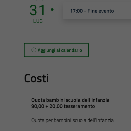
31
17:00 - Fine evento
LUG
Aggiungi al calendario
Costi
Quota bambini scuola dell'infanzia
90,00 + 20,00 tesseramento
Quota per bambini scuola dell'infanzia