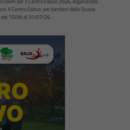
rizioni per il Centro Estivo 2026, organizzato
co. Il Centro Estivo, per bambini della Scuola
luc dal 15/06 al 31/07/26