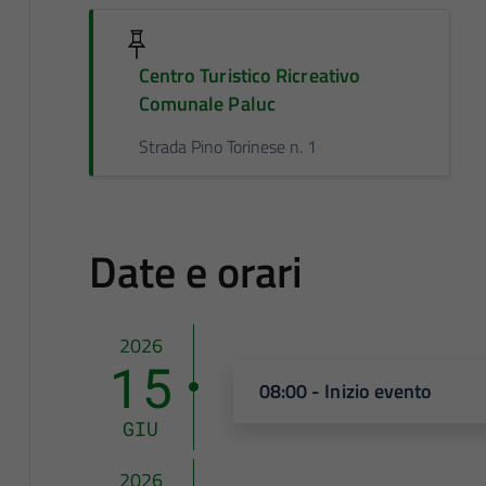
Centro Turistico Ricreativo
Comunale Paluc
Strada Pino Torinese n. 1
Date e orari
2026
15
08:00 - Inizio evento
GIU
2026