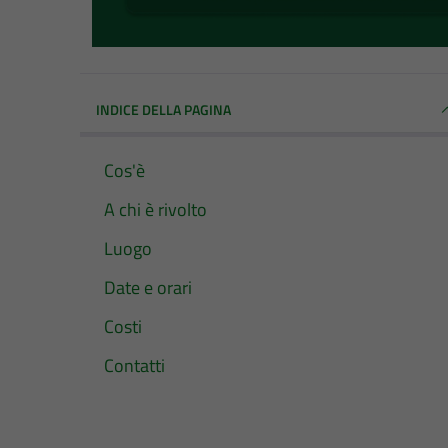
INDICE DELLA PAGINA
Cos'è
A chi è rivolto
Luogo
Date e orari
Costi
Contatti