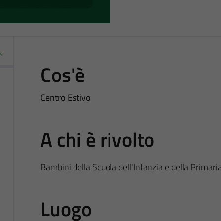
Cos'è
Centro Estivo
A chi è rivolto
Bambini della Scuola dell'Infanzia e della Primari
Luogo