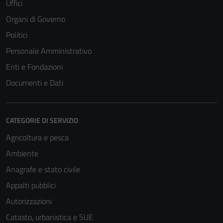
Uffici
Organi di Governo
Politici
Personale Amministrativo
Enti e Fondazioni
Documenti e Dati
CATEGORIE DI SERVIZIO
Agricoltura e pesca
Ambiente
Anagrafe e stato civile
Appalti pubblici
Autorizzazioni
Catasto, urbanistica e SUE