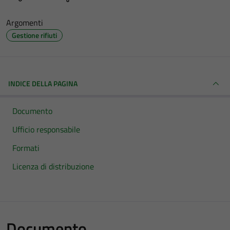
Argomenti
Gestione rifiuti
INDICE DELLA PAGINA
Documento
Ufficio responsabile
Formati
Licenza di distribuzione
Documento