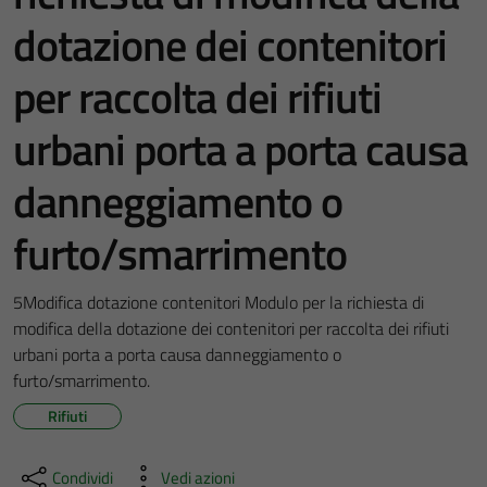
dotazione dei contenitori
per raccolta dei rifiuti
urbani porta a porta causa
danneggiamento o
furto/smarrimento
5Modifica dotazione contenitori Modulo per la richiesta di
modifica della dotazione dei contenitori per raccolta dei rifiuti
urbani porta a porta causa danneggiamento o
furto/smarrimento.
Rifiuti
Condividi
Vedi azioni