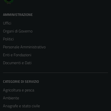
AMMINISTRAZIONE
Uffici
Organi di Governo
Politici
Personale Amministrativo
Enti e Fondazioni
Documenti e Dati
CATEGORIE DI SERVIZIO
Agricoltura e pesca
Ambiente
Anagrafe e stato civile