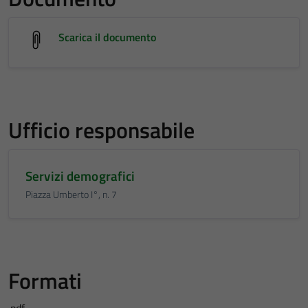
Scarica il documento
Ufficio responsabile
Servizi demografici
Piazza Umberto I°, n. 7
Formati