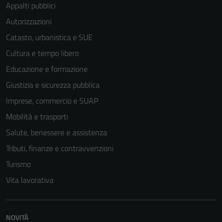
Appalti pubblici
Autorizzazioni
Catasto, urbanistica e SUE
Cultura e tempo libero
Educazione e formazione
Giustizia e sicurezza pubblica
Imprese, commercio e SUAP
Mobilità e trasporti
Salute, benessere e assistenza
Tributi, finanze e contravvenzioni
Turismo
Vita lavorativa
NOVITÀ