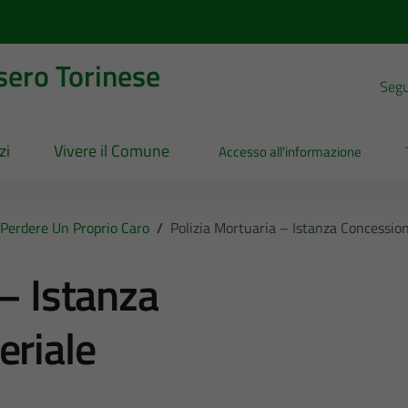
sero Torinese
Segui
zi
Vivere il Comune
Accesso all'informazione
Perdere Un Proprio Caro
/
Polizia Mortuaria – Istanza Concession
 – Istanza
eriale