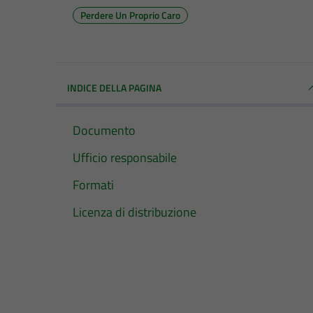
Perdere Un Proprio Caro
INDICE DELLA PAGINA
Documento
Ufficio responsabile
Formati
Licenza di distribuzione