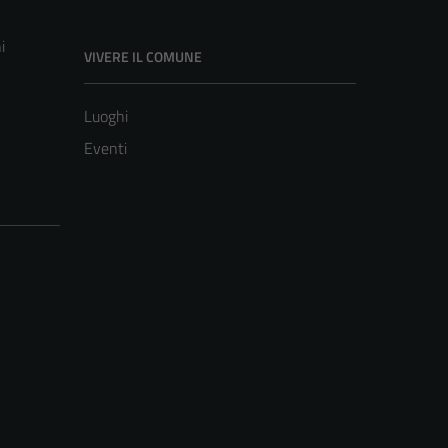
i
VIVERE IL COMUNE
Luoghi
Eventi