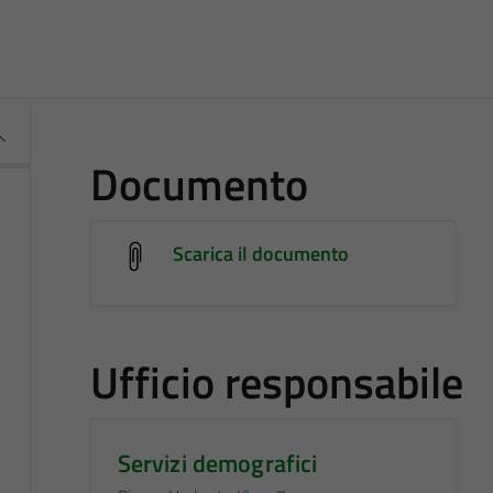
Documento
Scarica il documento
Ufficio responsabile
Servizi demografici