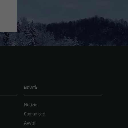
NOVITÀ
Notizie
Comunicati
Avvisi