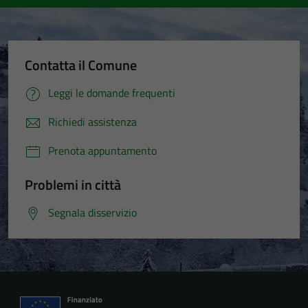
Contatta il Comune
Leggi le domande frequenti
Richiedi assistenza
Prenota appuntamento
Problemi in città
Segnala disservizio