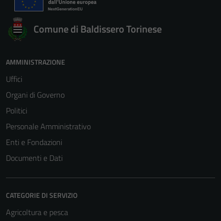
Comune di Baldissero Torinese
AMMINISTRAZIONE
Uffici
Organi di Governo
Politici
Personale Amministrativo
Enti e Fondazioni
Documenti e Dati
CATEGORIE DI SERVIZIO
Agricoltura e pesca