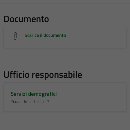
Documento
Scarica il documento
Ufficio responsabile
Servizi demografici
Piazza Umberto I°, n. 7