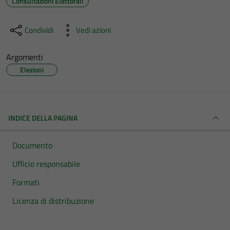
Consultazioni Elettorali
Condividi
Vedi azioni
Argomenti
Elezioni
INDICE DELLA PAGINA
Documento
Ufficio responsabile
Formati
Licenza di distribuzione