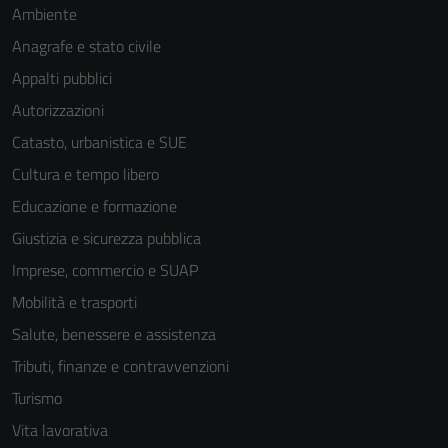
Ambiente
Anagrafe e stato civile
Appalti pubblici
Autorizzazioni
Catasto, urbanistica e SUE
Cultura e tempo libero
Educazione e formazione
Giustizia e sicurezza pubblica
Imprese, commercio e SUAP
Mobilità e trasporti
Salute, benessere e assistenza
Tributi, finanze e contravvenzioni
Turismo
Vita lavorativa