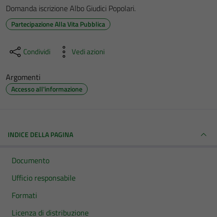
Domanda iscrizione Albo Giudici Popolari.
Partecipazione Alla Vita Pubblica
Condividi
Vedi azioni
Argomenti
Accesso all'informazione
INDICE DELLA PAGINA
Documento
Ufficio responsabile
Formati
Licenza di distribuzione