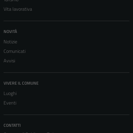
Vita lavorativa
NOVITÀ
Notizie
Comunicati
Avvisi
VIVERE IL COMUNE
Luoghi
Eventi
Tecnici
CONTATTI
Questi cookie