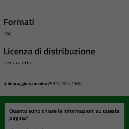
Formati
.doc
Licenza di distribuzione
licenza aperta
Ultimo aggiornamento:
29/04/2025, 13:58
Quanto sono chiare le informazioni su questa
pagina?