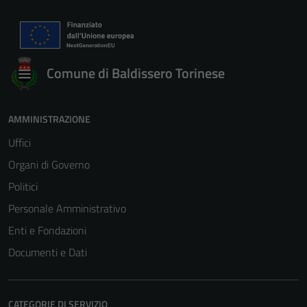
Comune di Baldissero Torinese
AMMINISTRAZIONE
Uffici
Organi di Governo
Politici
Personale Amministrativo
Enti e Fondazioni
Documenti e Dati
CATEGORIE DI SERVIZIO