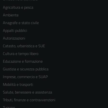
Agricoltura e pesca
Ambiente
Anagrafe e stato civile
Appalti pubblici
Autorizzazioni
Catasto, urbanistica e SUE
Cultura e tempo libero
Educazione e formazione
Giustizia e sicurezza pubblica
Imprese, commercio e SUAP
Mobilità e trasporti
Salute, benessere e assistenza
Tributi, finanze e contravvenzioni
Turismo