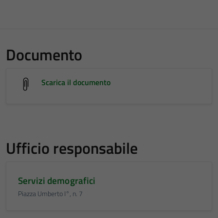
Documento
Scarica il documento
Ufficio responsabile
Servizi demografici
Piazza Umberto I°, n. 7