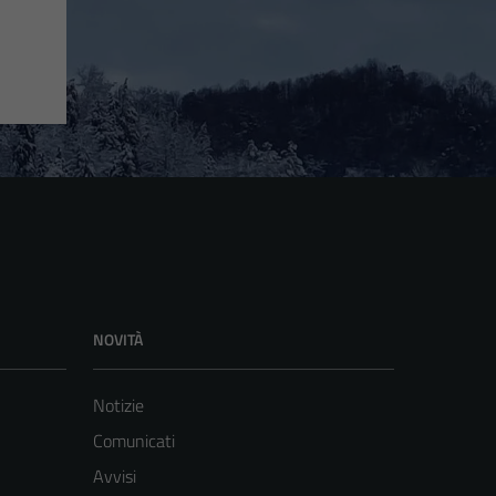
NOVITÀ
Notizie
Comunicati
Avvisi