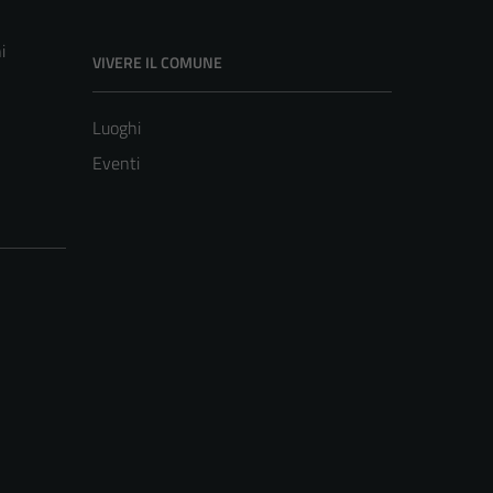
i
VIVERE IL COMUNE
Luoghi
Eventi