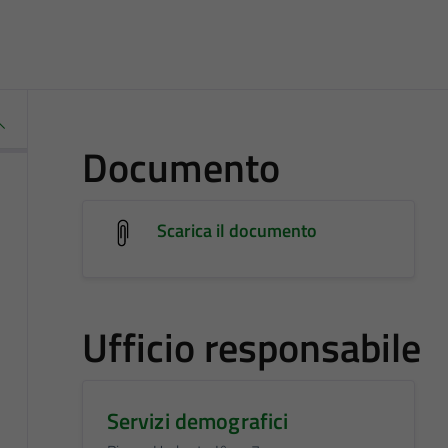
Documento
Scarica il documento
Ufficio responsabile
Servizi demografici