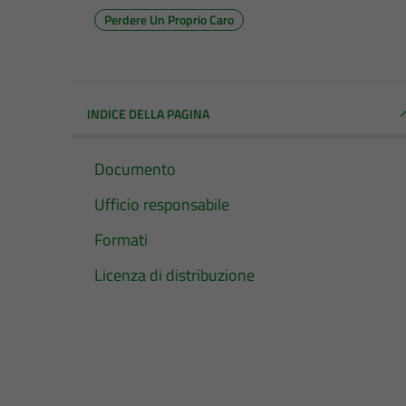
Perdere Un Proprio Caro
INDICE DELLA PAGINA
Documento
Ufficio responsabile
Formati
Licenza di distribuzione