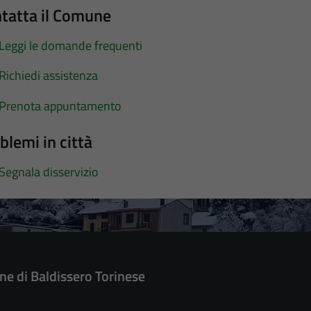
tatta il Comune
Leggi le domande frequenti
Richiedi assistenza
Prenota appuntamento
blemi in città
Segnala disservizio
e di Baldissero Torinese