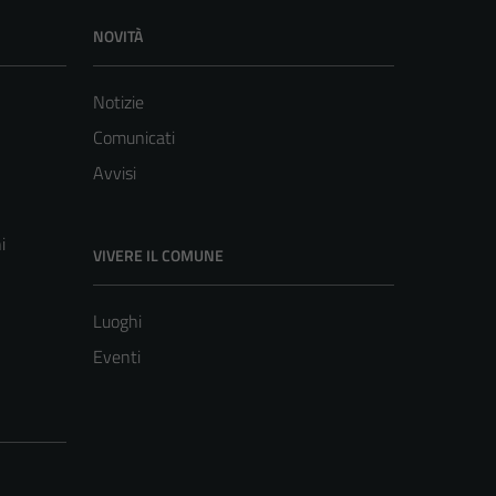
NOVITÀ
Notizie
Comunicati
Avvisi
i
VIVERE IL COMUNE
Luoghi
Eventi