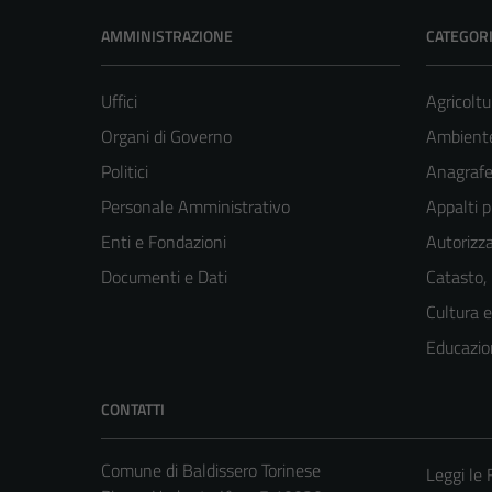
AMMINISTRAZIONE
CATEGORI
Uffici
Agricoltu
Organi di Governo
Ambient
Politici
Anagrafe 
Personale Amministrativo
Appalti p
Enti e Fondazioni
Autorizza
Documenti e Dati
Catasto,
Cultura 
Educazio
CONTATTI
Comune di Baldissero Torinese
Leggi le