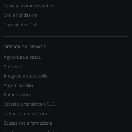
Personale Amministrativo
Enti e Fondazioni
Documenti e Dati
CATEGORIE DI SERVIZIO
Agricoltura e pesca
Ambiente
Anagrafe e stato civile
Appalti pubblici
Autorizzazioni
Catasto, urbanistica e SUE
Cultura e tempo libero
Educazione e formazione