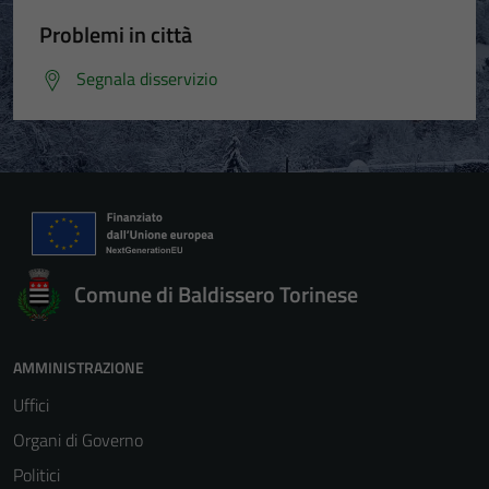
Problemi in città
Segnala disservizio
Comune di Baldissero Torinese
AMMINISTRAZIONE
Uffici
Organi di Governo
Politici