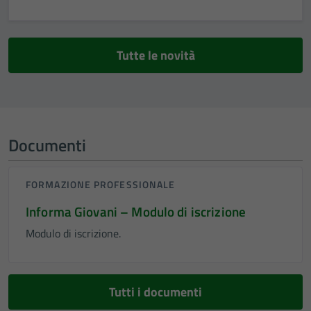
Tutte le novità
Documenti
FORMAZIONE PROFESSIONALE
Informa Giovani – Modulo di iscrizione
Modulo di iscrizione.
Tutti i documenti