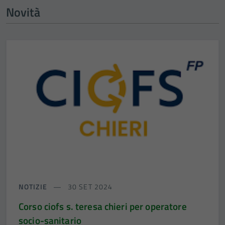
Novità
NOTIZIE
30 SET 2024
Corso ciofs s. teresa chieri per operatore
socio-sanitario