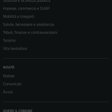
Giustizia e sicurezza pubblica
Imprese, commercio e SUAP
Mobilità e trasporti
Salute, benessere e assistenza
Tributi, finanze e contravvenzioni
Turismo
Vita lavorativa
NOVITÀ
Notizie
Comunicati
Avvisi
VIVERE IL COMUNE