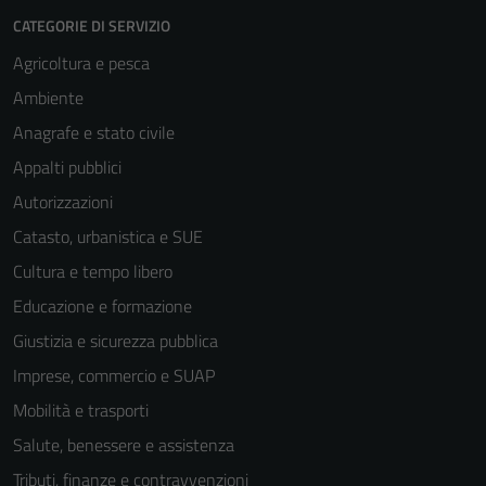
CATEGORIE DI SERVIZIO
Agricoltura e pesca
Ambiente
Anagrafe e stato civile
Appalti pubblici
Autorizzazioni
Catasto, urbanistica e SUE
Cultura e tempo libero
Educazione e formazione
Giustizia e sicurezza pubblica
Imprese, commercio e SUAP
Mobilità e trasporti
Salute, benessere e assistenza
Tributi, finanze e contravvenzioni