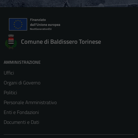
Comune di Baldissero Torinese
AMMINISTRAZIONE
Uffici
Organi di Governo
Politici
Personale Amministrativo
Enti e Fondazioni
Documenti e Dati