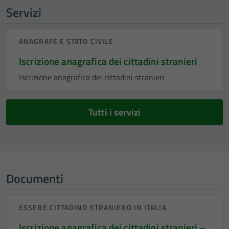
Servizi
ANAGRAFE E STATO CIVILE
Iscrizione anagrafica dei cittadini stranieri
Iscrizione anagrafica dei cittadini stranieri
Tutti i servizi
Documenti
ESSERE CITTADINO STRANIERO IN ITALIA
Iscrizione anagrafica dei cittadini stranieri –