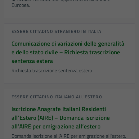
Europea.
ESSERE CITTADINO STRANIERO IN ITALIA
Comunicazione di variazioni delle generalità
e dello stato civile – Richiesta trascrizione
sentenza estera
Richiesta trascrizione sentenza estera.
ESSERE CITTADINO ITALIANO ALL'ESTERO
Iscrizione Anagrafe Italiani Residenti
all’Estero (AIRE) – Domanda iscrizione
all’AIRE per emigrazione all’estero
Domanda iscrizione all'AIRE per emigrazione all'estero.