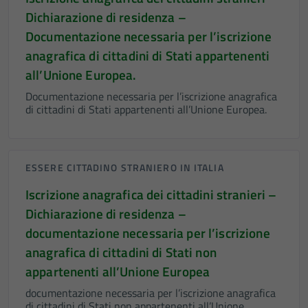
Dichiarazione di residenza –
Documentazione necessaria per l’iscrizione
anagrafica di cittadini di Stati appartenenti
all’Unione Europea.
Documentazione necessaria per l’iscrizione anagrafica
di cittadini di Stati appartenenti all’Unione Europea.
ESSERE CITTADINO STRANIERO IN ITALIA
Iscrizione anagrafica dei cittadini stranieri –
Dichiarazione di residenza –
documentazione necessaria per l’iscrizione
anagrafica di cittadini di Stati non
appartenenti all’Unione Europea
documentazione necessaria per l’iscrizione anagrafica
di cittadini di Stati non appartenenti all’Unione