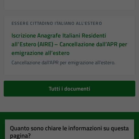
ESSERE CITTADINO ITALIANO ALL'ESTERO
Iscrizione Anagrafe Italiani Residenti
all’Estero (AIRE) – Cancellazione dall’APR per
emigrazione all’estero
Cancellazione dall'APR per emigrazione all'estero.
Tutti i documenti
Quanto sono chiare le informazioni su questa
pagina?