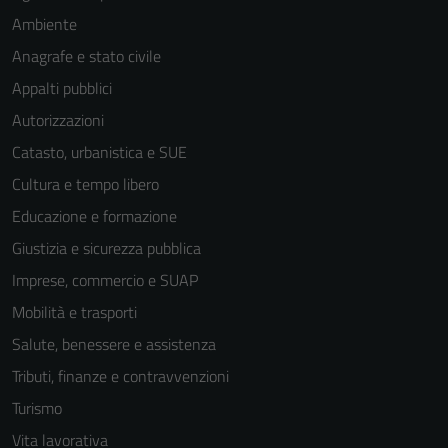
Ambiente
Anagrafe e stato civile
Appalti pubblici
Autorizzazioni
Catasto, urbanistica e SUE
Cultura e tempo libero
Educazione e formazione
Giustizia e sicurezza pubblica
Imprese, commercio e SUAP
Mobilità e trasporti
Salute, benessere e assistenza
Tributi, finanze e contravvenzioni
Turismo
Vita lavorativa