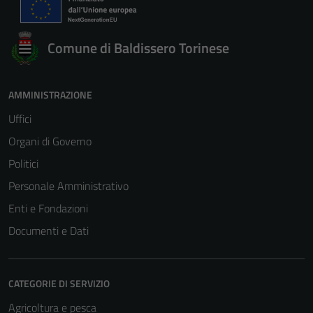
Comune di Baldissero Torinese
AMMINISTRAZIONE
Uffici
Organi di Governo
Politici
Personale Amministrativo
Enti e Fondazioni
Documenti e Dati
CATEGORIE DI SERVIZIO
Agricoltura e pesca