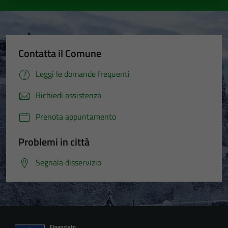
Contatta il Comune
Leggi le domande frequenti
Richiedi assistenza
Prenota appuntamento
Problemi in città
Segnala disservizio