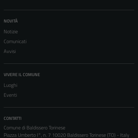
NOVITÀ
Notizie
Comunicati
Avvisi
VIVERE IL COMUNE
Luoghi
Eventi
CONTATTI
Comune di Baldissero Torinese
Piazza Umberto I°, n. 7 10020 Baldissero Torinese (TO) - Italy