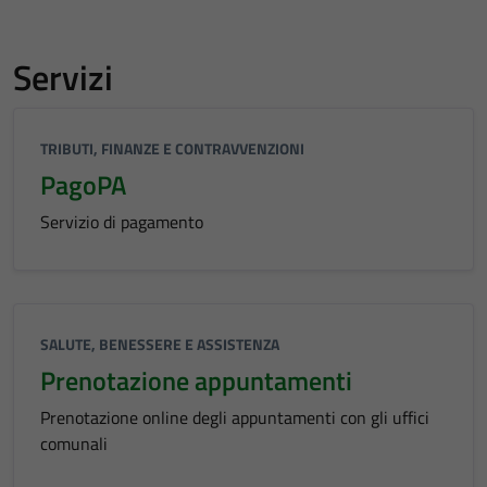
Servizi
TRIBUTI, FINANZE E CONTRAVVENZIONI
PagoPA
Servizio di pagamento
SALUTE, BENESSERE E ASSISTENZA
Prenotazione appuntamenti
Prenotazione online degli appuntamenti con gli uffici
comunali