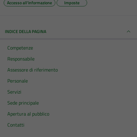
Accesso all'informazione
Imposte
INDICE DELLA PAGINA
Competenze
Responsabile
Assessore di riferimento
Personale
Servizi
Sede principale
Apertura al pubblico
Contatti