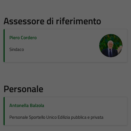
Assessore di riferimento
Piero Cordero
Sindaco
Personale
Antonella Balzola
Personale Sportello Unico Edilizia pubblica e privata