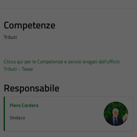
Competenze
Tributi
Clicca qui per le Competenze e servizi erogati dall'ufficio
Tributi - Tasse
Responsabile
Piero Cordero
Sindaco