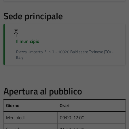
Sede principale
Il municipio
Piazza Umberto I°, n. 7 - 10020 Baldissero Torinese (TO) -
Italy
Apertura al pubblico
Giorno
Orari
Mercoledì
09:00-12:00